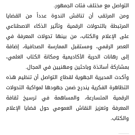
التواصل مع مختلف فئات الجمهور.
ومن المرتقب أن تناقش الندوة عدداً من القضايا
المرتبطة بالتحولات الرقمية وتأثير الذكاء الاصطناعي
على الإعلام والكتاب، من بينها تحولات المعرفة في
العصر الرقمي، ومستقبل الممارسة الصحافية، إضافة
إلى رهانات الحرية الأكاديمية ومكانة الكتاب العلمي،
بمشاركة أساتذة وباحثين ومهنيين في المجال.
وأكدت المديرية الجهوية لقطاع التواصل أن تنظيم هذه
التظاهرة الفكرية يندرج ضمن جهودها لمواكبة التحولات
الرقمية المتسارعة، والمساهمة في ترسيخ ثقافة
المعرفة وتعزيز النقاش العمومي حول قضايا الإعلام
والكتاب.