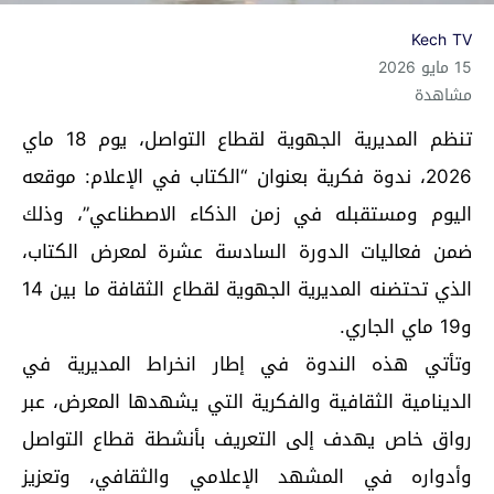
Kech TV
15 مايو 2026
مشاهدة
تنظم المديرية الجهوية لقطاع التواصل، يوم 18 ماي
2026، ندوة فكرية بعنوان “الكتاب في الإعلام: موقعه
اليوم ومستقبله في زمن الذكاء الاصطناعي”، وذلك
ضمن فعاليات الدورة السادسة عشرة لمعرض الكتاب،
الذي تحتضنه المديرية الجهوية لقطاع الثقافة ما بين 14
و19 ماي الجاري.
وتأتي هذه الندوة في إطار انخراط المديرية في
الدينامية الثقافية والفكرية التي يشهدها المعرض، عبر
رواق خاص يهدف إلى التعريف بأنشطة قطاع التواصل
وأدواره في المشهد الإعلامي والثقافي، وتعزيز