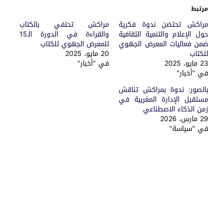
مرتبط
مراكش تحتضن ندوة فكرية
مراكش تحتفي بالكتاب
حول الإعلام والتنمية الثقافية
والقراءة في الدورة الـ15
ضمن فعاليات المعرض الجهوي
للمعرض الجهوي للكتاب
للكتاب
20 مايو، 2025
23 مايو، 2025
في "أخبار"
في "أخبار"
بالصور: ندوة بمراكش تناقش
مستقبل الإدارة المغربية في
زمن الذكاء الاصطناعي
29 مارس، 2026
في "سياسة"