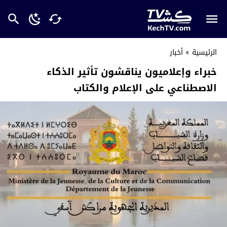
الرئيسية
»
أخبار
خبراء وإعلاميون يناقشون تأثير الذكاء
الاصطناعي على الإعلام والكتاب