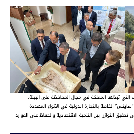
دات التي تبذلها المملكة في مجال المحافظة على البيئة،
 “سايتس” الخاصة بالتجارة الدولية في الأنواع المهددة
تحقيق التوازن بين التنمية الاقتصادية والحفاظ على الموارد