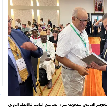
ت
لمؤتمر العالمي لمجموعة خبراء التماسيح التابعة لـالاتحاد الدولي