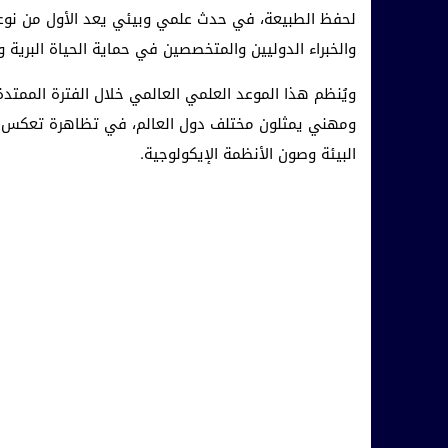
لحفظ الطبيعة، في حدث علمي وبيئي يعد الأول من نوعه
والخبراء الدوليين والمتخصصين في حماية الحياة البرية وا
ومهني يمثلون مختلف دول العالم، في تظاهرة تعكس الم
البيئة وصون الأنظمة الإيكولوجية.