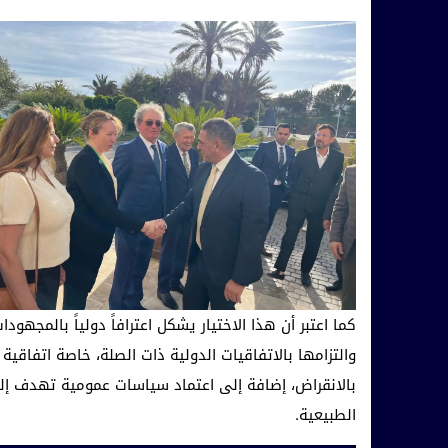
كما اعتبر أن هذا الاختيار يشكل اعترافاً دولياً بالمجهو
والتزامها بالاتفاقيات الدولية ذات الصلة، خاصة اتفاقية
بالانقراض، إضافة إلى اعتماد سياسات عمومية تهدف إلى 
الطبيعية.