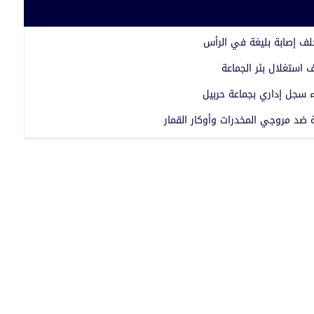
خلف إصابة بليغة في الرأس
استغلال بئر الجماعة
ضد مروجي المخدرات وأوكار القمار