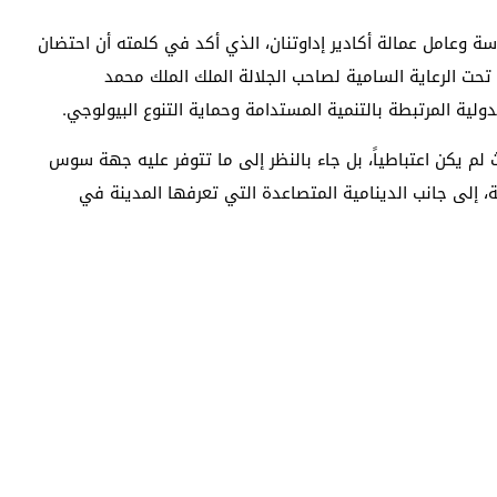
وعامل عمالة أكادير إداوتنان، الذي أكد في كلمته أن احتضان
 تحت الرعاية السامية لصاحب الجلالة الملك الملك محمد
ية المرتبطة بالتنمية المستدامة وحماية التنوع البيولوجي.
ث لم يكن اعتباطياً، بل جاء بالنظر إلى ما تتوفر عليه جهة سوس
إلى جانب الدينامية المتصاعدة التي تعرفها المدينة في