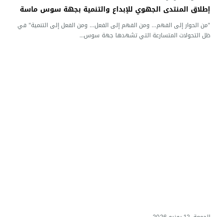
إطلاق المنتدى الجهوي للإبداع والتنمية بجهة سوس ماسة
"من الحوار إلى الفهم… ومن الفهم إلى الفعل… ومن الفعل إلى التنمية" في
ظل التحولات المتسارعة التي تشهدها جهة سوس...