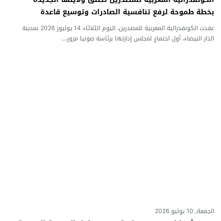
بخطة طموحة لرفع تنافسية الصادرات وتوسيع قاعدة
المصدرين
عقدت الكونفدرالية المغربية للمصدرين، اليوم الثلاثاء 14 يوليوز 2026 بمدينة
الدار البيضاء، أول اجتماع لمجلس إدارتها برئاسة صونيا مزور،...
الجمعة, 10 يوليو 2026