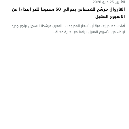
الإثنين, 25 مايو 2026
الغازوال مرشح للانخفاض بحوالي 50 سنتيما للتر ابتداءا من
الاسبوع المقبل
أفادت مصادر إعلامية أن أسعار المحروقات بالمغرب مرشحة لتسجيل تراجع جديد
ابتداء من الأسبوع المقبل، تزامنا مع نهاية عطلة...