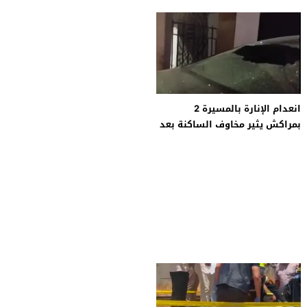
انعدام الإنارة بالمسيرة 2
بمراكش يثير مخاوف الساكنة بعد
تخريب سيارة مواطن