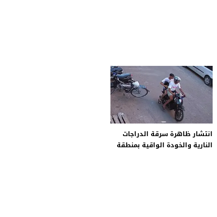
انتشار ظاهرة سرقة الدراجات
النارية والخودة الواقية بمنطقة
الضحى أبواب مراكش