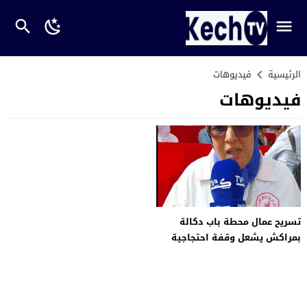
الرئيسية
فيديوهات
فيديوهات
تسريح عمال محطة باب دكالة
بمراكش يشعل وقفة احتجاجية
للمطالبة بحماية الحقوق
الاجتماعية