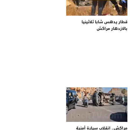
قطار يدهس شابا ثلاثينيا
بالازدهار مراكش
مراكش.. انقلاب سيارة أمنية