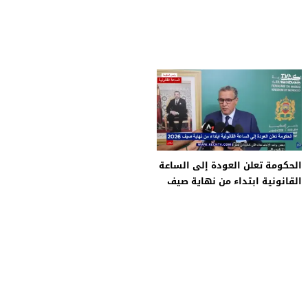
الحكومة تعلن العودة إلى الساعة
القانونية ابتداء من نهاية صيف
2026