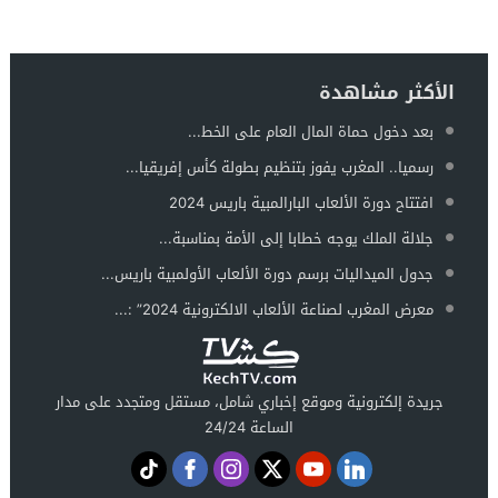
الأكثر مشاهدة
بعد دخول حماة المال العام على الخط...
رسميا.. المغرب يفوز بتنظيم بطولة كأس إفريقيا...
افتتاح دورة الألعاب البارالمبية باريس 2024
جلالة الملك يوجه خطابا إلى الأمة بمناسبة...
جدول الميداليات برسم دورة الألعاب الأولمبية باريس...
معرض المغرب لصناعة الألعاب الالكترونية 2024” :...
جريدة إلكترونية وموقع إخباري شامل، مستقل ومتجدد على مدار
الساعة 24/24