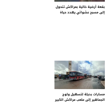
بقعة أرضية خالية بمراكش تتحول
إلى مسبح عشوائي يهدد حياة
القاصرين
مسارات بديلة لتسهيل ولوج
الجماهير إلى ملعب مراكش الكبير