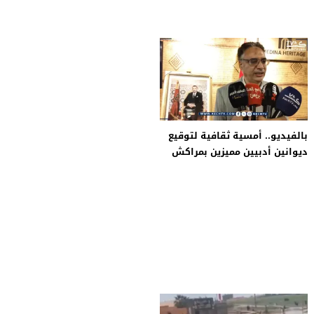
بالفيديو.. أمسية ثقافية لتوقيع
ديوانين أدبيين مميزين بمراكش