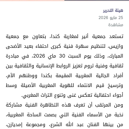
هيئة التحرير
25 مايو 2026
مشاهدة
تستعد جمعية أنير لمغاربة كندا، بتعاون مع جمعية
وازيس، لتنظيم سهرة فنية كبرى احتفاء بعيد الأضحى
المبارك، وذلك يوم السبت 30 ماي 2026، في مبادرة
ثقافية وفنية تروم تعزيز الروابط الإنسانية والثقافية بين
أفراد الجالية المغربية المقيمة بكندا ووطنهم الأم،
وترسيخ قيم الانتماء للهوية المغربية الأصيلة وسط
أجواء احتفالية تعكس غنى وتنوع التراث المغربي.
ومن المرتقب أن تعرف هذه التظاهرة الفنية مشاركة
نخبة من الأسماء الفنية التي بصمت الساحة المغربية،
من بينها الفنان عبد الله الشرع، ومجموعة إمديازن،