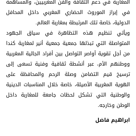
المغاربة في دعم الثقافة والفن المغربيين، والمساهمة
في إبراز الموروث الحضاري المغربي داخل المحافل
الدولية، خاصة تلك المرتبطة بمغاربة العالم.
ويأتي تنظيم هذه التظاهرة في سياق الجهود
المتواصلة التي تبذلها جمعية جمعية أنير لمغاربة كندا
من أجل تقوية أواصر التواصل بين أفراد الجالية المغربية
ووطنهم الأم، عبر أنشطة ثقافية وفنية تسعى إلى
ترسيخ قيم التضامن وصلة الرحم والمحافظة على
الهوية المغربية الأصيلة، خاصة خلال المناسبات الدينية
والوطنية التي تشكل لحظات جامعة للمغاربة داخل
الوطن وخارجه.
ابراهيم فاضل