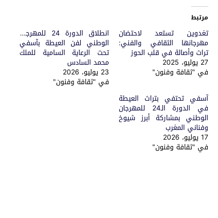
مرتبط
تغدوين تستعد لاحتضان
انطلاق الدورة 24 للمهرجان
مهرجانها الثقافي والفني:
الوطني لفن العيطة بآسفي
تراث وأصالة في قلب الحوز
تحت الرعاية السامية للملك
27 يوليو، 2025
محمد السادس
في "ثقافة وفنون"
23 يوليو، 2026
في "ثقافة وفنون"
آسفي تحتفي بتراث العيطة
في الدورة الـ24 للمهرجان
الوطني بمشاركة أبرز شيوخ
وفناني المغرب
17 يوليو، 2026
في "ثقافة وفنون"