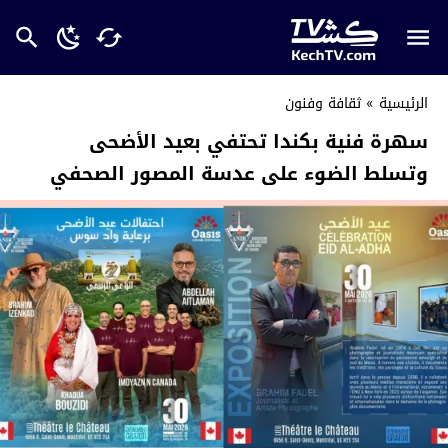
الرئيسية
»
ثقافة وفنون
سهرة فنية بكندا تحتفي بعيد الأضحى
وتسلط الضوء على عدسة المصور الصحفي