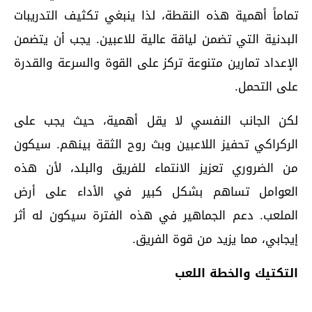
تماماً أهمية هذه النقطة، لذا ينبغي تكثيف التدريبات
البدنية التي تضمن لياقة عالية للاعبين. يجب أن يتضمن
الإعداد تمارين متنوعة تركز على القوة والسرعة والقدرة
على التحمل.
لكن الجانب النفسي لا يقل أهمية، حيث يجب على
الركراكي تحفيز اللاعبين وبث روح الثقة بينهم. سيكون
من الضروري تعزيز الانتماء للفريق والبلد، لأن هذه
العوامل تساهم بشكل كبير في الأداء على أرض
الملعب. دعم الجماهير في هذه الفترة سيكون له أثر
إيجابي، مما يزيد من قوة الفريق.
التكتيك والخطة اللعب