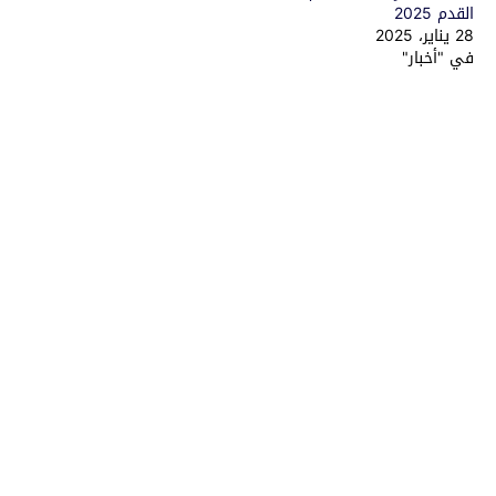
القدم 2025
28 يناير، 2025
في "أخبار"