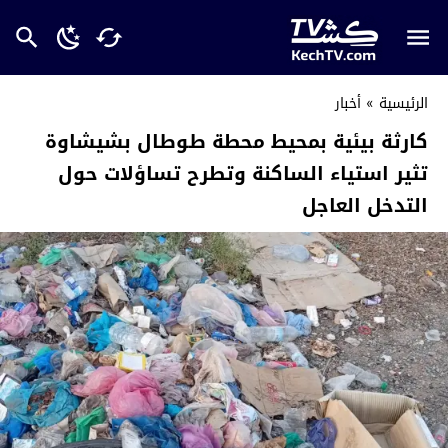
الرئيسية
»
أخبار
كارثة بيئية بمحيط محطة طوطال بشيشاوة
تثير استياء الساكنة وتطرح تساؤلات حول
التدخل العاجل