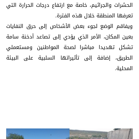
الحشرات والجراثيم، خاصة مع ارتفاع درجات الحرارة التي
تعرفها المنطقة خلال هذه الفترة.
ويفاقم الوضع لجوء بعض الأشخاص إلى حرق النفايات
بعين المكان، الأمر الذي يؤدي إلى تصاعد أدخنة سامة
تشكل تهديدا مباشرا لصحة المواطنين ومستعملي
الطريق، إضافة إلى تأثيراتها السلبية على البيئة
المحلية.