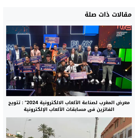
مقالات ذات صلة
معرض المغرب لصناعة الألعاب الالكترونية 2024” : تتويج
الفائزين في مسابقات الألعاب الإلكترونية