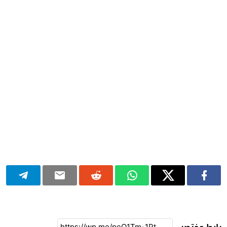
رابط مختصر