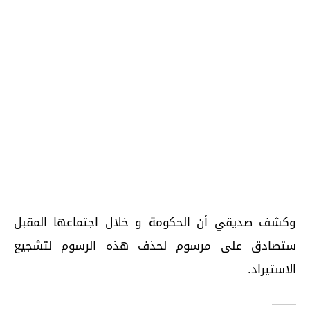
وكشف صديقي أن الحكومة و خلال اجتماعها المقبل
ستصادق على مرسوم لحذف هذه الرسوم لتشجيع
الاستيراد.