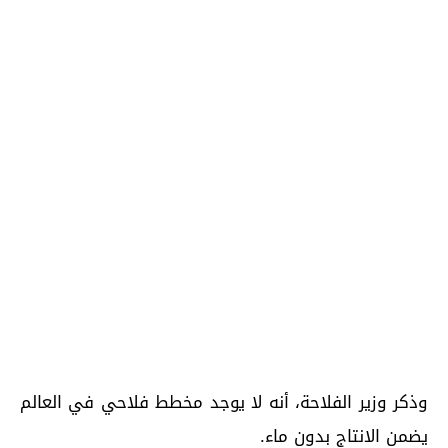
وذكر وزير الفلاحة، أنه لا يوجد مخطط فلاحي في العالم
يضمن الانتاج بدون ماء.