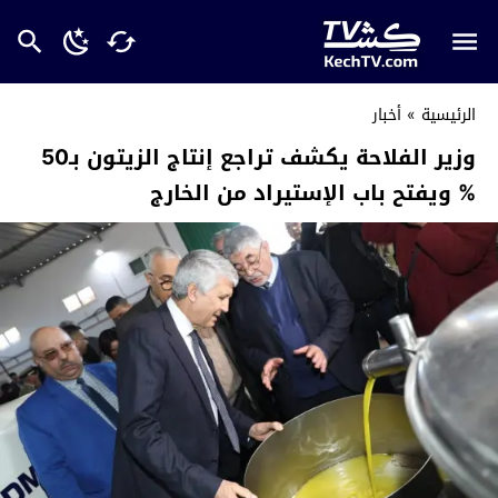
الرئيسية
»
أخبار
وزير الفلاحة يكشف تراجع إنتاج الزيتون بـ50
% ويفتح باب الإستيراد من الخارج