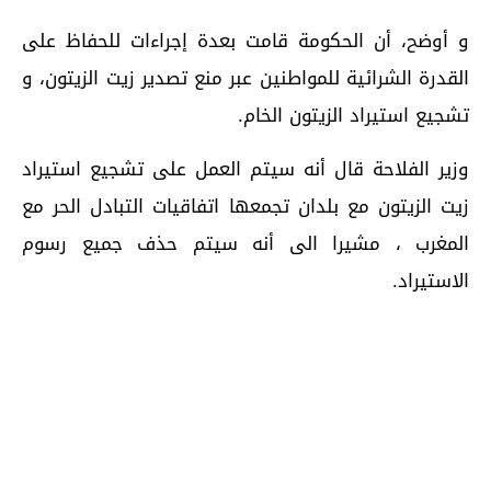
و أوضح، أن الحكومة قامت بعدة إجراءات للحفاظ على
القدرة الشرائية للمواطنين عبر منع تصدير زيت الزيتون، و
تشجيع استيراد الزيتون الخام.
وزير الفلاحة قال أنه سيتم العمل على تشجيع استيراد
زيت الزيتون مع بلدان تجمعها اتفاقيات التبادل الحر مع
المغرب ، مشيرا الى أنه سيتم حذف جميع رسوم
الاستيراد.