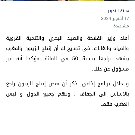
هيئة التحرير
17 أكتوبر 2024
مشاهدة
أفاد وزير الفلاحة والصيد البحري والتنمية القروية
والمياه والغابات، في تصريح له أن إنتاج الزيتون بالمغرب
يشهد تراجعا بنسبة 50 في المائة، مؤكدا أنه غير
مسؤول عن ذلك.
و خلال برنامج إذاعي، ذكر أن نقص إنتاج الزيتون راجع
بالاساس الى الجفاف ، ويهم جميع الدول و ليس
المغرب فقط.