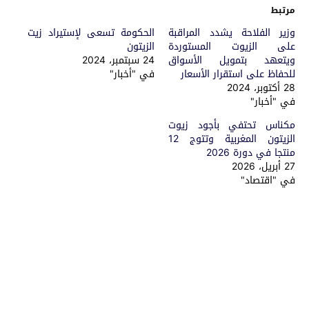
مرتبط
وزير الفلاحة يشدد المراقبة
الحكومة تسعى لإستيراد زيت
على الزيوت المستوردة
الزيتون
ويتعهد بتمويل الأسواق
24 سبتمبر، 2024
للحفاظ على استقرار الأسعار
في "أخبار"
28 أكتوبر، 2024
في "أخبار"
مكناس تحتفي بأجود زيوت
الزيتون المغربية وتتوج 12
منتجا في دورة 2026
27 أبريل، 2026
في "اقتصاد"