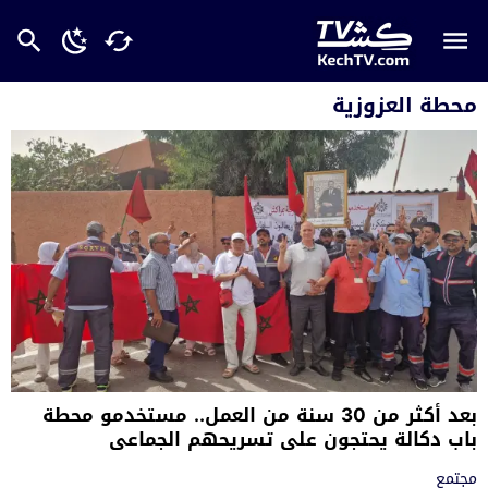
محطة العزوزية
بعد أكثر من 30 سنة من العمل.. مستخدمو محطة
باب دكالة يحتجون على تسريحهم الجماعي
مجتمع