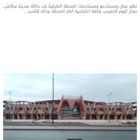
نظم عمال ومستخدمو ومستخدمات المحطة الطرقية باب دكالة بمدينة مراكش،
صباح اليوم الخميس، وقفة احتجاجية أمام المحطة، وذلك للتنديد...