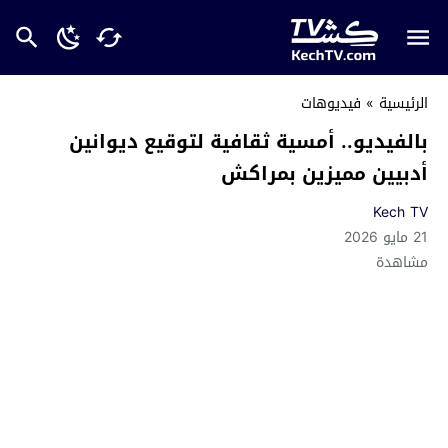
الرئيسية
»
فيديوهات
بالفيديو.. أمسية ثقافية لتوقيع ديوانين
أدبيين مميزين بمراكش
Kech TV
21 مايو 2026
مشاهدة