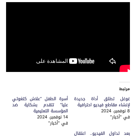
مرتبط
غوغل تطلق أداة جديدة
أسرة الطفل “علاش كتغوتي
لإنشاء مقاطع فيديو احترافية
عليا” تتقدم بشكاية ضد
8 نوفمبر، 2024
المؤسسة التعليمية
في "أخبار"
14 نوفمبر، 2024
في "أخبار"
بعد تداول الفيديو.. اعتقال