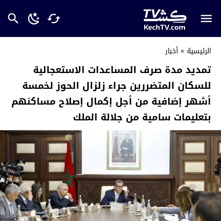
الرئيسية
»
أخبار
تمديد مدة صرف المساعدات الاستعجالية
للسكان المتضررين جراء زلزال الحوز لخمسة
أشهر إضافية من أجل إكمال إصلاح مساكنهم
بتعليمات سامية من جلالة الملك