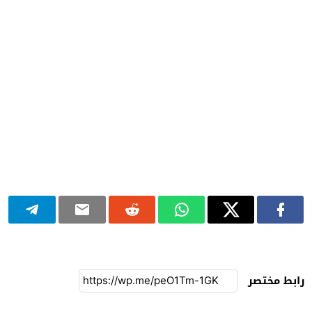
رابط مختصر