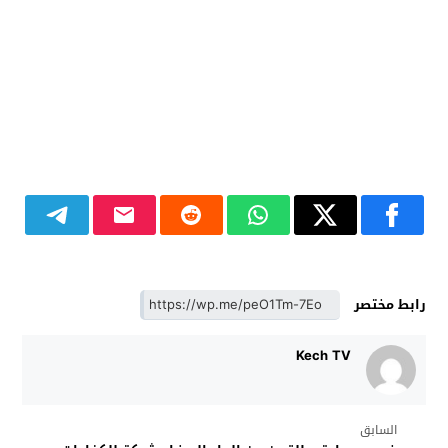
رابط مختصر
Kech TV
السابق