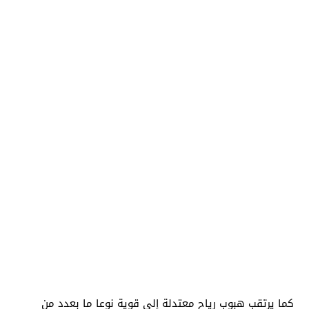
كما يرتقب هبوب رياح معتدلة إلى قوية نوعا ما بعدد من