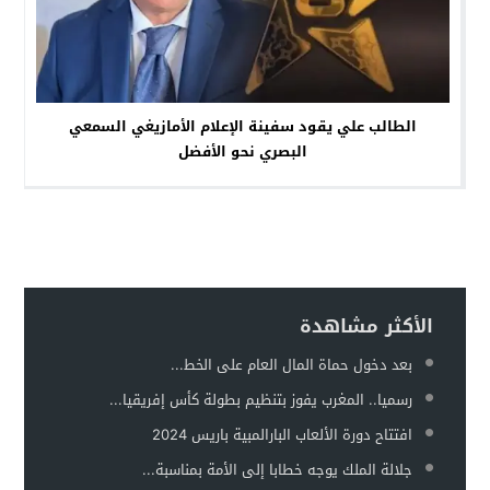
الطالب علي يقود سفينة الإعلام الأمازيغي السمعي
البصري نحو الأفضل
الأكثر مشاهدة
بعد دخول حماة المال العام على الخط...
رسميا.. المغرب يفوز بتنظيم بطولة كأس إفريقيا...
افتتاح دورة الألعاب البارالمبية باريس 2024
جلالة الملك يوجه خطابا إلى الأمة بمناسبة...