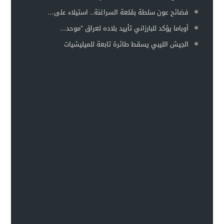
فضائح عون سلطة بقلعة السراغنة.. استيلاء على...
أوباما يؤكد للبارزاني تأييد بلاده لعراق “موحد...
الجيش الليبي يسقط طائرة تابعة للميليشيات