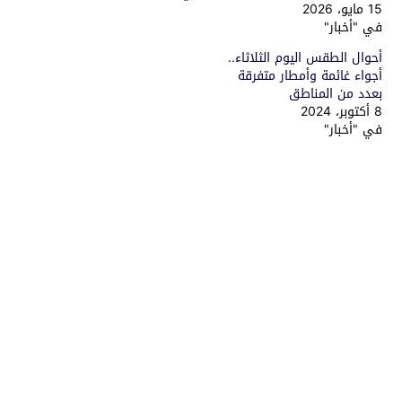
15 مايو، 2026
في "أخبار"
أحوال الطقس اليوم الثلاثاء..
أجواء غائمة وأمطار متفرقة
بعدد من المناطق
8 أكتوبر، 2024
في "أخبار"