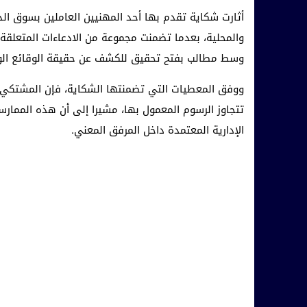
أثارت شكاية تقدم بها أحد المهنيين العاملين بسوق الدر
والمحلية، بعدما تضمنت مجموعة من الادعاءات المتعل
وسط مطالب بفتح تحقيق للكشف عن حقيقة الوقائع الوا
ووفق المعطيات التي تضمنتها الشكاية، فإن المشتكي 
تتجاوز الرسوم المعمول بها، مشيرا إلى أن هذه الممارس
الإدارية المعتمدة داخل المرفق المعني.