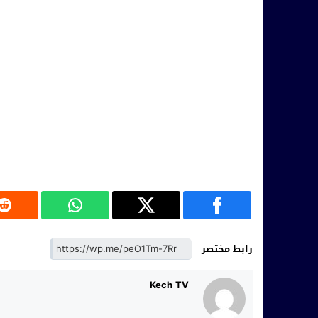
رابط مختصر
Kech TV