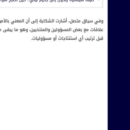
وفي سياق متصل، أشارت الشكاية إلى أن المعني بالأمر
علاقات مع بعض المسؤولين والمنتخبين، وهو ما يبقى م
قبل ترتيب أي استنتاجات أو مسؤوليات.