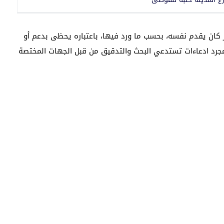
 كان يقدم نفسه، بحسب ما ورد فيها، باعتباره يحظى بدعم أو
جرد ادعاءات تستدعي البحث والتدقيق من قبل الجهات المختصة