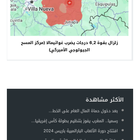
زلزال بقوة 6,2 درجات يضرب غواتيمالا (مركز المسح
الجيولوجي الأميركي)
الأكثر مشاهدة
بعد دخول حماة المال العام على الخط...
رسميا.. المغرب يفوز بتنظيم بطولة كأس إفريقيا...
افتتاح دورة الألعاب البارالمبية باريس 2024