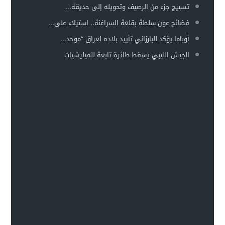
تسييج جزء من الرصيف وتحويله إلى حديقة...
فضائح عون سلطة بقلعة السراغنة.. استيلاء على...
أوباما يؤكد للبارزاني تأييد بلاده لعراق “موحد...
الجيش الليبي يسقط طائرة تابعة للميليشيات