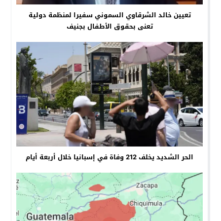
تعيين خالد الشرقاوي السموني سفيرا لمنظمة دولية
تعنى بحقوق الأطفال بجنيف
الحر الشديد يخلف 212 وفاة في إسبانيا خلال أربعة أيام