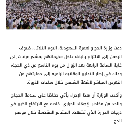
دعت وزارة الحج والعمرة السعودية، اليوم الثلاثاء، ضيوف
الرحمن إلى الالتزام بالبقاء داخل مخيماتهم بمشعر عرفات إلى
غاية الساعة الرابعة بعد الزوال من يوم التاسع من ذي الحجة،
وذلك في إطار التدابير الوقائية الرامية إلى حمايتهم من
التعرض المباشر لأشعة الشمس خلال ساعات الذروة.
وأكدت الوزارة أن هذا الإجراء يأتي حفاظا على سلامة الحجاج
والحد من مخاطر الإجهاد الحراري، خاصة مع الارتفاع الكبير في
درجات الحرارة الذي تشهده المشاعر المقدسة خلال موسم
الحج.