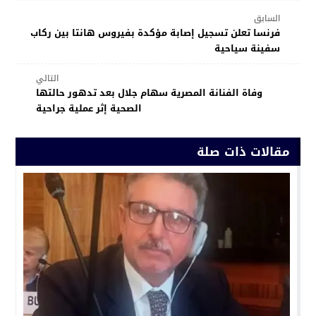
السابق
فرنسا تعلن تسجيل إصابة مؤكدة بفيروس هانتا بين ركاب
سفينة سياحية
التالي
وفاة الفنانة المصرية سهام جلال بعد تدهور حالتها
الصحية إثر عملية جراحية
مقالات ذات صلة