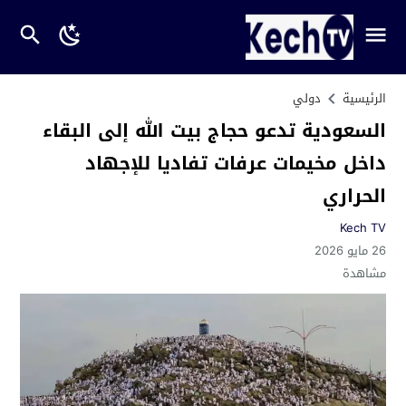
الرئيسية
دولي
السعودية تدعو حجاج بيت الله إلى البقاء
داخل مخيمات عرفات تفاديا للإجهاد
الحراري
Kech TV
26 مايو 2026
مشاهدة