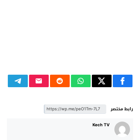
رابط مختصر
Kech TV