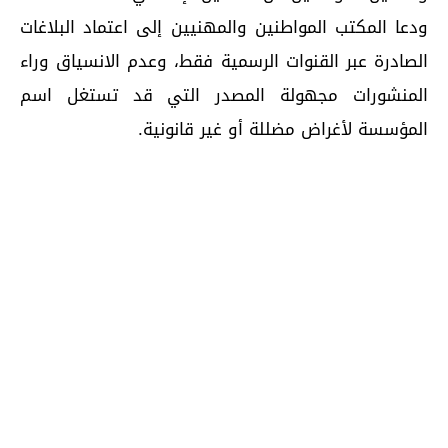
ودعا المكتب المواطنين والمهنيين إلى اعتماد البلاغات
الصادرة عبر القنوات الرسمية فقط، وعدم الانسياق وراء
المنشورات مجهولة المصدر التي قد تستغل اسم
المؤسسة لأغراض مضللة أو غير قانونية.