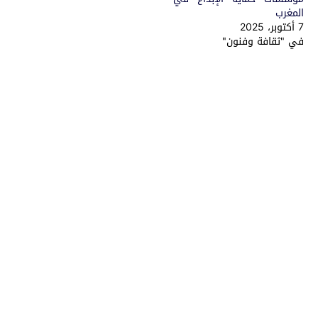
المغرب
7 أكتوبر، 2025
في "ثقافة وفنون"