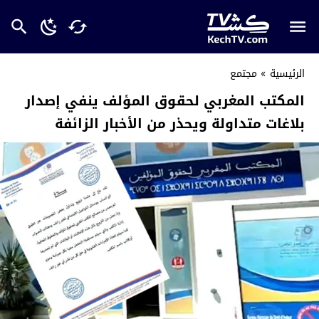
الرئيسية
»
مجتمع
المكتب المغربي لحقوق المؤلف ينفي إصدار
بلاغات متداولة ويحذر من الأخبار الزائفة