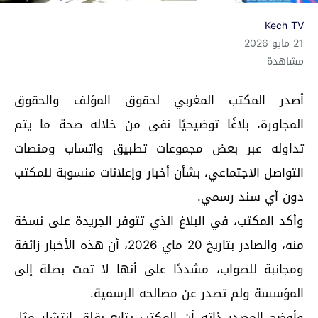
Kech TV
21 مايو 2026
مشاهدة
أصدر المكتب المغربي لحقوق المؤلف والحقوق
المجاورة، بلاغًا توضيحيًا نفى من خلاله صحة ما يتم
تداوله عبر بعض مجموعات تطبيق واتساب ومنصات
التواصل الاجتماعي، بشأن أخبار وإعلانات منسوبة للمكتب
دون أي سند رسمي.
وأكد المكتب، في البلاغ الذي تتوفر الجريدة على نسخة
منه، والصادر بتاريخ 20 ماي 2026، أن هذه الأخبار زائفة
ومجانبة للصواب، مشددًا على أنها لا تمت بصلة إلى
المؤسسة ولم تصدر عن مصالحه الرسمية.
وأوضح المصدر ذاته أن المكتب يتابع بقلق انتشار مثل