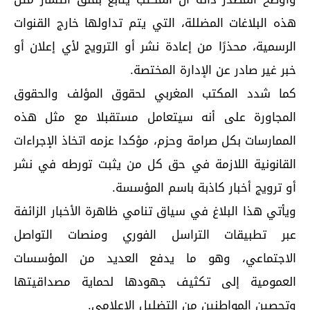
هذه البلاغات المضللة، التي يتم تداولها خارج القنوات
الرسمية، محذرًا من إعادة نشر أو الترويج لأي إعلان أو
خبر غير صادر عن الإدارة المختصة.
كما شدد المكتب المغربي لحقوق المؤلف والحقوق
المجاورة على أنه سيتعامل مستقبلا مع مثل هذه
الممارسات بكل صرامة وحزم، مؤكدا عزمه اتخاذ الإجراءات
القانونية اللازمة في حق كل من يثبت تورطه في نشر
أو ترويج أخبار كاذبة باسم المؤسسة.
ويأتي هذا البلاغ في سياق تنامي ظاهرة الأخبار الزائفة
عبر تطبيقات التراسل الفوري ومنصات التواصل
الاجتماعي، وهو ما يدفع العديد من المؤسسات
العمومية إلى تكثيف جهودها لحماية مصداقيتها
وتحصين المواطنين من التضليل الإعلامي.