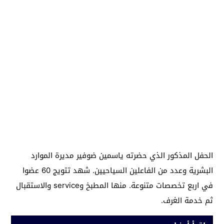
الحفل المذكور الذي حضرته ياسمين ضوفير مديرة الموارد
البشرية وعدد من الفاعلين السياحيين. شهد تتويج 60 عضوا
في اربع تخصصات متنوعة. منها المطبخ وservice والاستقبال
ثم خدمة الغرف.