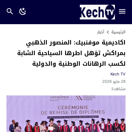
الرئيسية
أخبار
اكاديمية موفنبيك: المنصور الذهبي
بمراكش تؤهل اطرها السياحية الشابة
لكسب الرهانات الوطنية والدولية
Kech TV
28 مايو 2026
مشاهدة