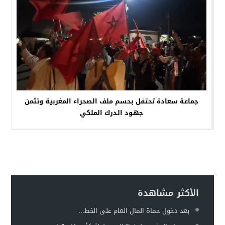
جماعة سعادة تحتفل بحسم ملف الصحراء المغربية وتثمن
جهود الدرك الملكي
الأكثر مشاهدة
بعد دخول حماة المال العام على الخط...