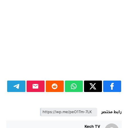
رابط مختصر
Kech TV