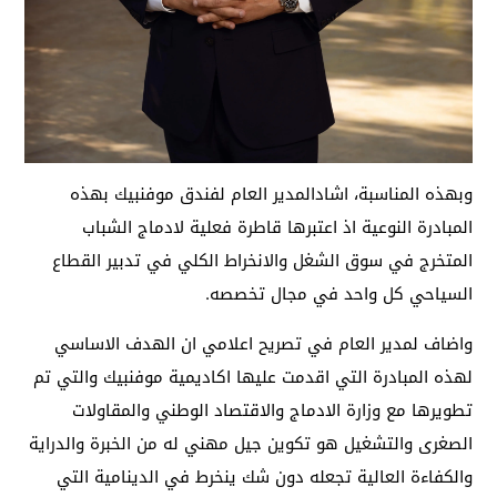
وبهذه المناسبة، اشادالمدير العام لفندق موفنبيك بهذه
المبادرة النوعية اذ اعتبرها قاطرة فعلية لادماج الشباب
المتخرج في سوق الشغل والانخراط الكلي في تدبير القطاع
السياحي كل واحد في مجال تخصصه.
واضاف لمدير العام في تصريح اعلامي ان الهدف الاساسي
لهذه المبادرة التي اقدمت عليها اكاديمية موفنبيك والتي تم
تطويرها مع وزارة الادماج والاقتصاد الوطني والمقاولات
الصغرى والتشغيل هو تكوين جيل مهني له من الخبرة والدراية
والكفاءة العالية تجعله دون شك ينخرط في الدينامية التي