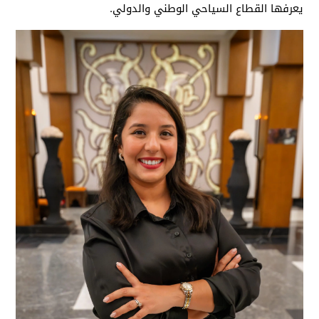
يعرفها القطاع السياحي الوطني والدولي.