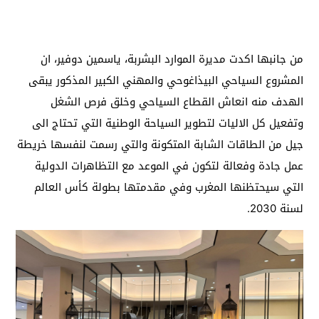
من جانبها اكدت مديرة الموارد البشربة، ياسمين دوفير، ان
المشروع السياحي البيذاغوحي والمهني الكبير المذكور يبقى
الهدف منه انعاش القطاع السياحي وخلق فرص الشغل
وتفعيل كل الاليات لتطوير السياحة الوطنية التي تحتاج الى
جيل من الطاقات الشابة المتكونة والتي رسمت لنفسها خريطة
عمل جادة وفعالة لتكون في الموعد مع التظاهرات الدولية
التي سيحتظنها المغرب وفي مقدمتها بطولة كأس العالم
لسنة 2030.