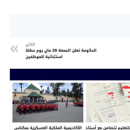
التالي
الحكومة تعلن الجمعة 29 ماي يوم عطلة
استثنائية للموظفين
للتعليم تتضامن مع أستاذ
الأكاديمية الملكية العسكرية بمكناس