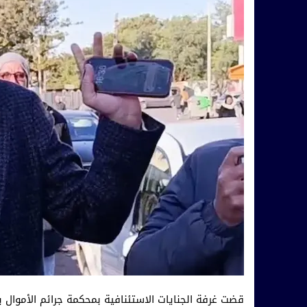
قضت غرفة الجنايات الاستئنافية بمحكمة جرائم الأموال بم