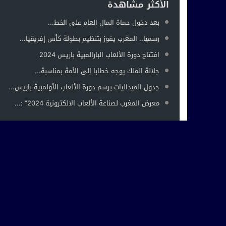
الأكثر مشاهدة
بعد دخول حماة المال العام على الخط...
رسميا.. المغرب يفوز بتنظيم بطولة كأس إفريقيا...
افتتاح دورة الألعاب البارالمبية باريس 2024
جلالة الملك يوجه خطابا إلى الأمة بمناسبة...
جدول الميداليات برسم دورة الألعاب الأولمبية باريس...
معرض المغرب لصناعة الألعاب الالكترونية 2024” :...