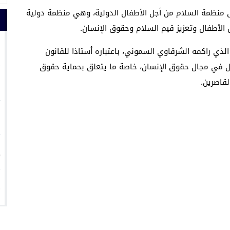
 منظمة السلام من أجل الأطفال الدولية، وهي منظمة دولية
الأطفال وتعزيز قيم السلام وحقوق الإنسان.
1
لذي راكمه الشرقاوي السموني، باعتباره أستاذا للقانون
صل في مجال حقوق الإنسان، خاصة ما يتعلق بحماية حقوق
2
قاصرين.
3
4
5