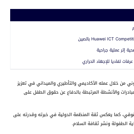
ية إثر عملية جراحية
رفات تفاديا للإجهاد الحراري
 من خلال عمله الأكاديمي والتأطيري والميداني في تعزيز
بادرات والأنشطة المرتبطة بالدفاع عن حقوق الطفل على
لحقوقي، كما يعكس ثقة المنظمة الدولية في خبرته وقدرته على
ة الطفولة ونشر ثقافة السلام.