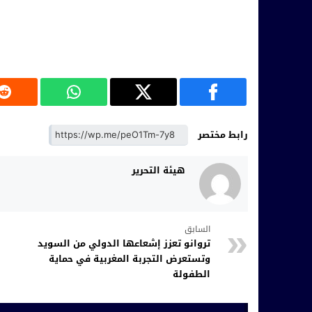
رابط مختصر
هيئة التحرير
السابق
تروانو تعزز إشعاعها الدولي من السويد
وتستعرض التجربة المغربية في حماية
الطفولة