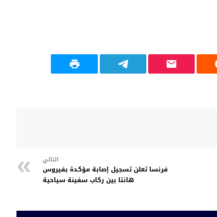
التالي
فرنسا تعلن تسجيل إصابة مؤكدة بفيروس
هانتا بين ركاب سفينة سياحية