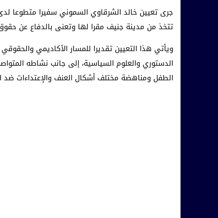
جرى تعيين خالد الشرقاوي السموني سفيرا متطوعا لدى
تتخذ من مدينة جنيف مقرا لها وتعنى بالدفاع عن حقوق 
ويأتي هذا التعيين تقديرا للمسار الأكاديمي والحقوقي ا
الدستوري والعلوم السياسية، إلى جانب نشاطه المتوا
الطفل ومناهضة مختلف أشكال العنف والإعتداءات ضد ال