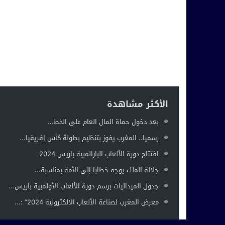
الأكثر مشاهدة
بعد دخول حماة المال العام على الخط...
رسميا.. المغرب يفوز بتنظيم بطولة كأس إفريقيا...
افتتاح دورة الألعاب البارالمبية باريس 2024
جلالة الملك يوجه خطابا إلى الأمة بمناسبة...
جدول الميداليات برسم دورة الألعاب الأولمبية باريس...
معرض المغرب لصناعة الألعاب الالكترونية 2024” :...