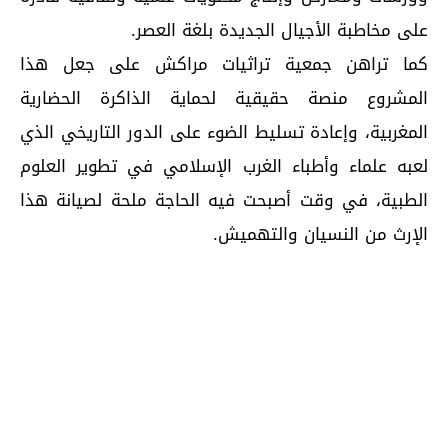
على مخاطبة الأجيال الجديدة بلغة العصر.
كما تراهن جمعية تراثيات مراكش على جعل هذا
المشروع منصة حقيقية لحماية الذاكرة الحضارية
المغربية، وإعادة تسليط الضوء على الدور التاريخي الذي
لعبه علماء وأطباء الغرب الإسلامي في تطوير العلوم
الطبية، في وقت أصبحت فيه الحاجة ملحة لصيانة هذا
الإرث من النسيان والتهميش.