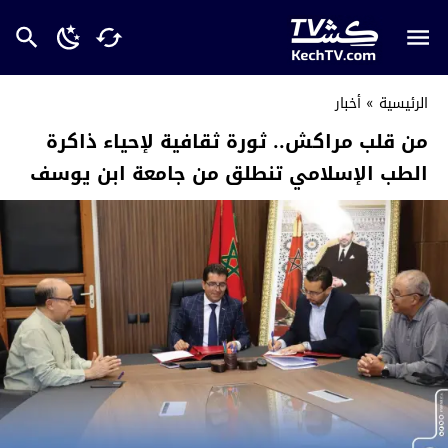
الرئيسية
»
أخبار
من قلب مراكش.. ثورة ثقافية لإحياء ذاكرة
الطب الإسلامي تنطلق من جامعة ابن يوسف