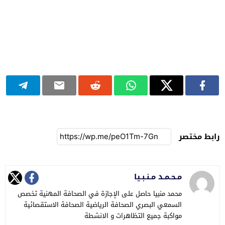
رابط مختصر
مـحـمـد مـنـبـيا
محمد منبيا حاصل على الإجازة في الصحافة المهنية تخصص
السمعي البصري الصحافة الرياضية الصحافة الاستقصائية
مواكبة جميع التظاهرات و الانشطة