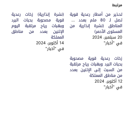
مرتبط
تحذير من أمطار رعدية قوية
(نشرة إنذارية) زخات رعدية
تصل لـ 80 ملم بعدد من
قوية مصحوبة بحبات البرد
المناطق (نشرة إنذارية من
وبهبات رياح مرتقبة اليوم
المستوى الأحمر)
الإثنين بعدد من مناطق
20 سبتمبر، 2024
المملكة
في "أخبار"
14 أكتوبر، 2024
في "أخبار"
زخات رعدية قوية مصحوبة
بحبات البرد وبهبات رياح مرتقبة
من السبت إلى الإثنين بعدد
من مناطق المملكة
12 أكتوبر، 2024
في "أخبار"