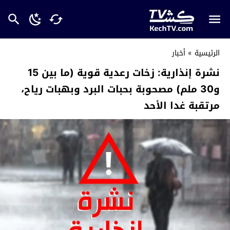
الرئيسية
»
أخبار
نشرة إنذارية: زخات رعدية قوية (ما بين 15
و30 ملم) مصحوبة بحبات البرد وبهبات رياح،
مرتقبة غدا الأحد