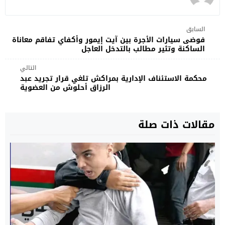
السابق
فوضى سيارات الأجرة بين آيت إيمور وأكفاي تفاقم معاناة
الساكنة وتثير مطالب بالتدخل العاجل
التالي
محكمة الاستئناف الإدارية بمراكش تلغي قرار تجريد عبد
الرزاق أحلوش من العضوية
مقالات ذات صلة