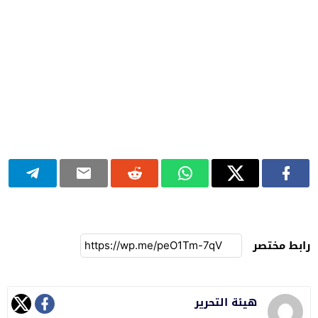
رابط مختصر
هيئة التحرير