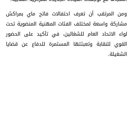
ومن المرتقب أن تعرف احتفالات فاتح ماي بمراكش
مشاركة واسعة لمختلف الفئات المهنية المنضوية تحت
لواء الاتحاد العام للشغالين، في تأكيد على الحضور
القوي للنقابة وتعبئتها المستمرة للدفاع عن قضايا
الشغيلة.