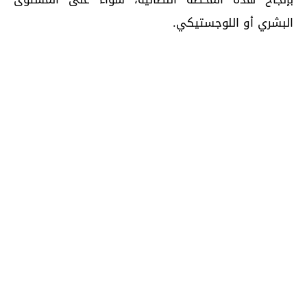
البشري أو اللوجستيكي.