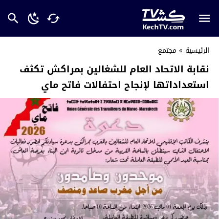
الرئيسية
»
مجتمع
نقابة الاتحاد العام للشغالين بمراكش تكثف
استعداداتها لإنجاح احتفالات فاتح ماي