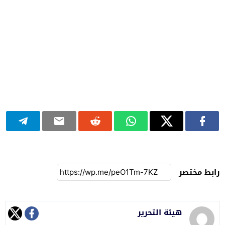
رابط مختصر
هيئة التحرير