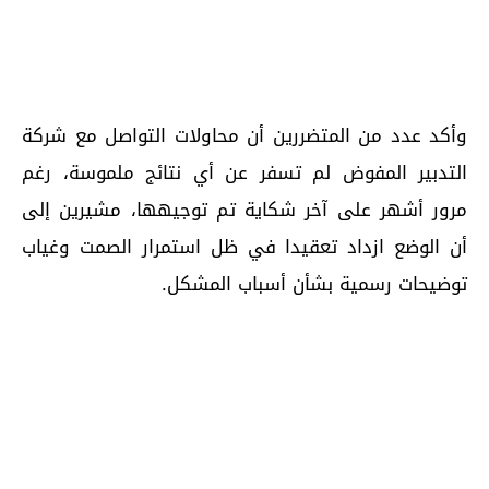
وأكد عدد من المتضررين أن محاولات التواصل مع شركة
التدبير المفوض لم تسفر عن أي نتائج ملموسة، رغم
مرور أشهر على آخر شكاية تم توجيهها، مشيرين إلى
أن الوضع ازداد تعقيدا في ظل استمرار الصمت وغياب
توضيحات رسمية بشأن أسباب المشكل.