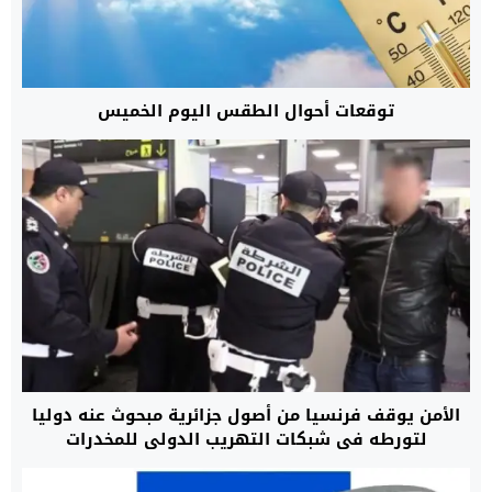
توقعات أحوال الطقس اليوم الخميس
الأمن يوقف فرنسيا من أصول جزائرية مبحوث عنه دوليا
لتورطه في شبكات التهريب الدولي للمخدرات