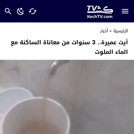
الرئيسية
»
أخبار
أيت عميرة.. 3 سنوات من معاناة الساكنة مع
الماء الملوث