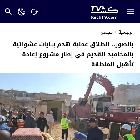
الرئيسية
»
مجتمع
بالصور.. انطلاق عملية هدم بنايات عشوائية
بالمحاميد القديم في إطار مشروع إعادة
تأهيل المنطقة