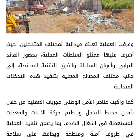
وعرفت العملية تعبئة ميدانية لمختلف المتدخلين، حيث
أشرف عليها ممثلو السلطات المحلية، بحضور القائد
الترابي وأعوان السلطة والفرق التقنية المختصة، إلى
جانب مختلف المصالح المعنية بتنفيذ هذه التدخلات
الميدانية.
كما واكبت عناصر الأمن الوطني مجريات العملية من خلال
تأمين محيط التدخل وتنظيم حركة الآليات والمعدات
المستعملة في أشغال الهدم، بما يضمن تنفيذ العملية
في ظروف آمنة ومنظمة ويحافظ على سلامة