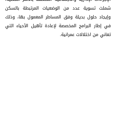
شملت تسوية عدد من الوضعيات المرتبطة بالسكن
وإيجاد حلول بديلة وفق المساطر المعمول بها، وذلك
في إطار البرامج المخصصة لإعادة تأهيل الأحياء التي
تعاني من اختلالات عمرانية.