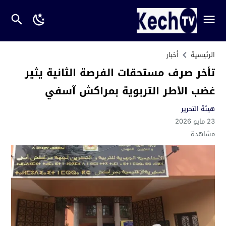
الرئيسية
أخبار
تأخر صرف مستحقات الفرصة الثانية يثير
غضب الأطر التربوية بمراكش آسفي
هيئة التحرير
23 مايو 2026
مشاهدة