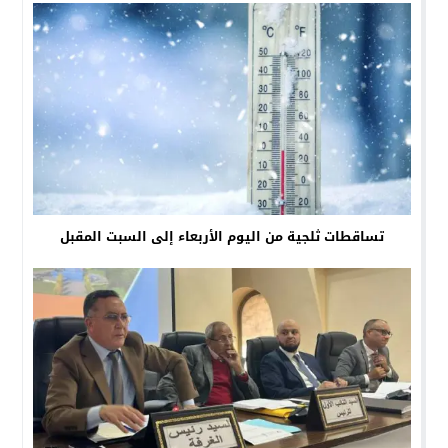
تساقطات ثلجية من اليوم الأربعاء إلى السبت المقبل