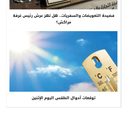
فضيحة التعويضات والسفريات.. هل تهز عرش رئيس غرفة
مراكش؟
توقعات أحوال الطقس اليوم الإثنين