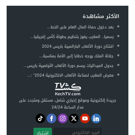
الأكثر مشاهدة
بعد دخول حماة المال العام على الخط...
رسميا.. المغرب يفوز بتنظيم بطولة كأس إفريقيا...
افتتاح دورة الألعاب البارالمبية باريس 2024
جلالة الملك يوجه خطابا إلى الأمة بمناسبة...
جدول الميداليات برسم دورة الألعاب الأولمبية باريس...
معرض المغرب لصناعة الألعاب الالكترونية 2024” :...
جريدة إلكترونية وموقع إخباري شامل، مستقل ومتجدد على
مدار الساعة 24/24
اشـتـرك