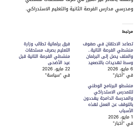
ومدرسي مدارس الفرصة الثانية والتعليم الاستدراكي.
مرتبط
تصاعد الاحتقان في صفوف
فرق برلمانية تطالب وزارة
منشطي الفرصة الثانية..
التعليم بصرف مستحقات
والملف يصل إلى البرلمان
منشطي الفرصة الثانية قبل
وسط تهديدات بالتصعيد
عيد الأضحى
6 مايو، 2026
22 مايو، 2026
في "أخبار"
في "سياسة"
منشطو البرنامج الوطني
للتمدرس الاستدراكي
والمدرسة الدامجة يهددون
بالتوقف عن العمل لهذه
الأسباب
1 مايو، 2026
في "أخبار"