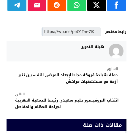
رابط مختصر
هيئة التحرير
السابق
حملة بقيادة فروكة مجاط لإبعاد المرضى النفسيين تثير
أزمة مع مستشفيات مراكش
التالي
انتخاب البروفيسور حليم سعيدي رئيسا للجمعية المغربية
لجراحة العظام والمفاصل
مقالات ذات صلة