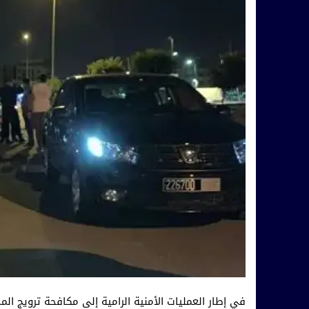
في إطار العمليات الأمنية الرامية إلى مكافحة ترويج ال