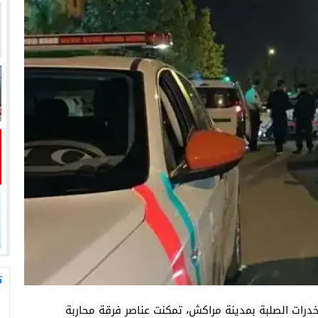
ت
مخدرات الصلبة بمدينة مراكش، تمكنت عناصر فرقة محاربة