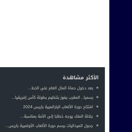
الأكثر مشاهدة
بعد دخول حماة المال العام على الخط...
رسميا.. المغرب يفوز بتنظيم بطولة كأس إفريقيا...
افتتاح دورة الألعاب البارالمبية باريس 2024
جلالة الملك يوجه خطابا إلى الأمة بمناسبة...
جدول الميداليات برسم دورة الألعاب الأولمبية باريس...