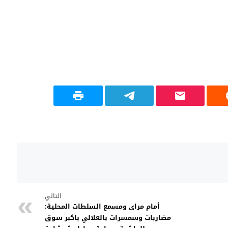
التالي
أمام مراى ومسمع السلطات المحلية:
مضاربات وسمسرات بالعلالي باكبر سوق