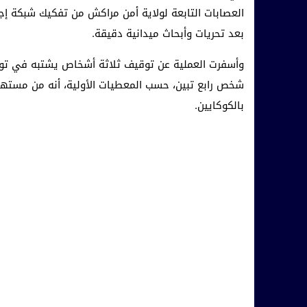
العصابات التابعة لولاية أمن مراكش من تفكيك شبكة إج
بعد تحريات وأبحاث ميدانية دقيقة.
وأسفرت العملية عن توقيف ثلاثة أشخاص يشتبه في تورط
شخص رابع تبين، حسب المعطيات الأولية، أنه من مستهلك
بالكوكايين.