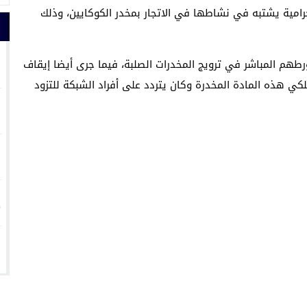
رامية يشتبه في نشاطها في الاتجار بمخدر الكوكايين، وذلك
1
هم المباشر في ترويج المخدرات الصلبة، فيما جرى أيضا إيقاف
ي هذه المادة المخدرة وكان يتردد على أفراد الشبكة للتزود
2
3
4
5