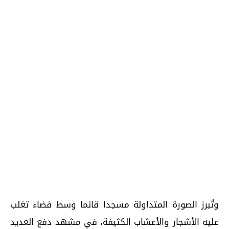
وتُبرز الصورة المتداولة مسجدا قائما وسط فضاء تغلب
عليه الأشجار والأعشاب الكثيفة، في مشهد دفع العديد