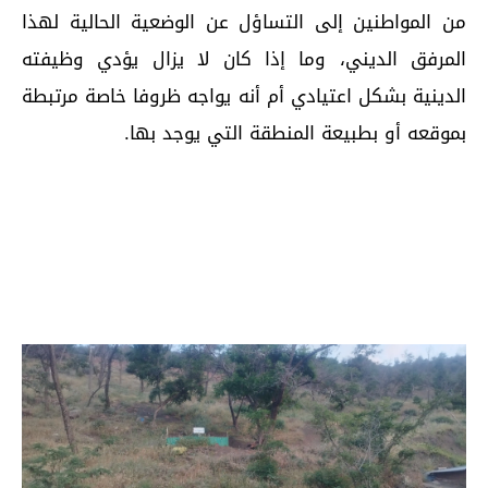
من المواطنين إلى التساؤل عن الوضعية الحالية لهذا
المرفق الديني، وما إذا كان لا يزال يؤدي وظيفته
الدينية بشكل اعتيادي أم أنه يواجه ظروفا خاصة مرتبطة
بموقعه أو بطبيعة المنطقة التي يوجد بها.