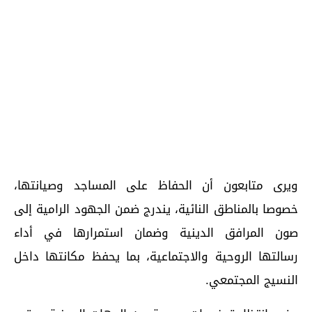
ويرى متابعون أن الحفاظ على المساجد وصيانتها،
خصوصا بالمناطق النائية، يندرج ضمن الجهود الرامية إلى
صون المرافق الدينية وضمان استمرارها في أداء
رسالتها الروحية والاجتماعية، بما يحفظ مكانتها داخل
النسيج المجتمعي.