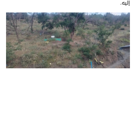
إليه.