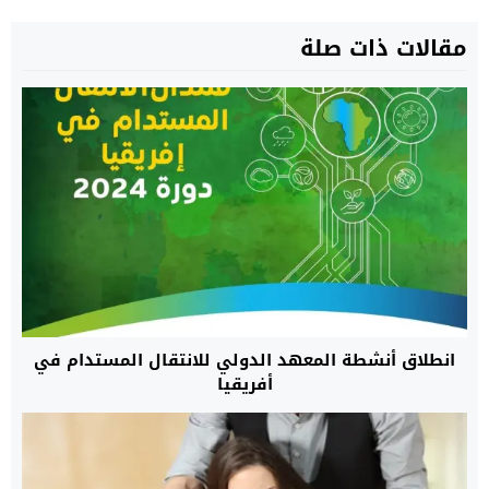
مقالات ذات صلة
انطلاق أنشطة المعهد الدولي للانتقال المستدام في
أفريقيا