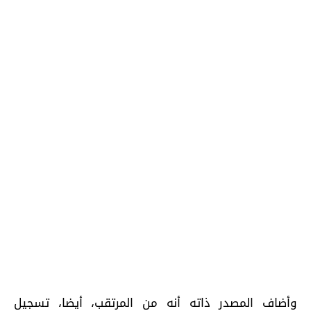
وأضاف المصدر ذاته أنه من المرتقب، أيضا، تسجيل