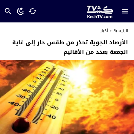
الرئيسية
»
أخبار
الأرصاد الجوية تحذر من طقس حار إلى غاية
الجمعة بعدد من الأقاليم