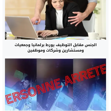
الجنس مقابل التوظيف يورط برلمانيا وجمعيات
ومستشارين وشركات وموظفين