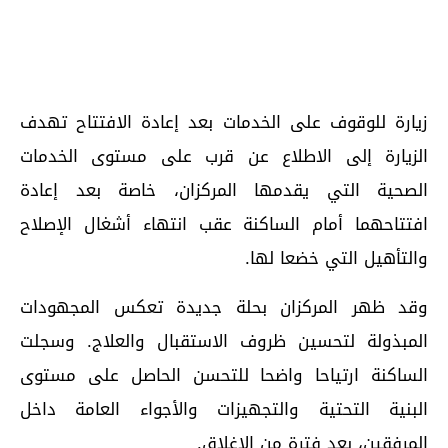
زيارة للوقوف على الخدمات بعد إعادة الافتتاح تهدف
الزيارة إلى الاطلاع عن قرب على مستوى الخدمات
الصحية التي يقدمها المركزان، خاصة بعد إعادة
افتتاحهما أمام الساكنة عقب انتهاء أشغال الإصلاح
والتأهيل التي خضعا لها.
وقد ظهر المركزان بحلة جديدة تعكس المجهودات
المبذولة لتحسين ظروف الاستقبال والعلاج. وسجلت
الساكنة ارتياحا واضحا للتحسن الحاصل على مستوى
البنية التحتية والتجهيزات والأجواء العامة داخل
المرفقين، بعد فترة من الإغلاق.