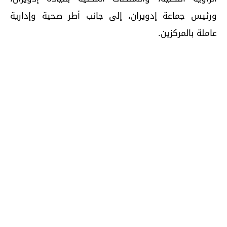
ورئيس جماعة إدويران، إلى جانب أطر صحية وإدارية
عاملة بالمركزين.