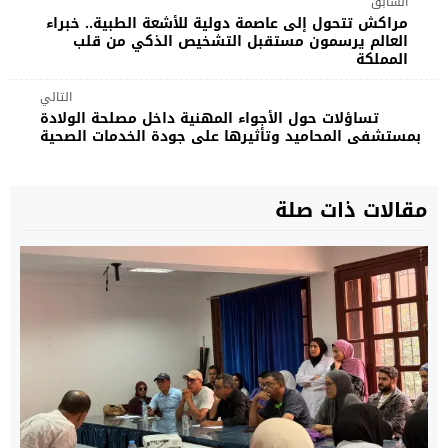
السابق
مراكش تتحول إلى عاصمة دولية للأشعة الطبية.. خبراء
العالم يرسمون مستقبل التشخيص الذكي من قلب
المملكة
التالي
تساؤلات حول الأجواء المهنية داخل مصلحة الولادة
بمستشفى المحاميد وتأثيرها على جودة الخدمات الصحية
مقالات ذات صلة