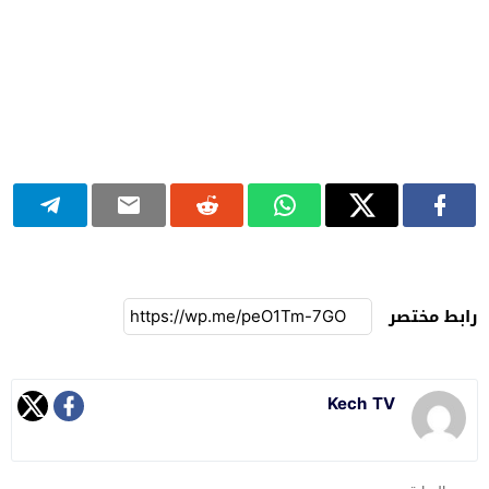
رابط مختصر
Kech TV