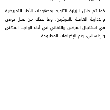
كما تم خلال الزيارة التنويه بمجهودات الأطر التمريضية
والإدارية العاملة بالمركزين، وما تبذله من عمل يومي
في استقبال المرضى والتفاني في أداء الواجب المهني
والإنساني، رغم الإكراهات المطروحة.