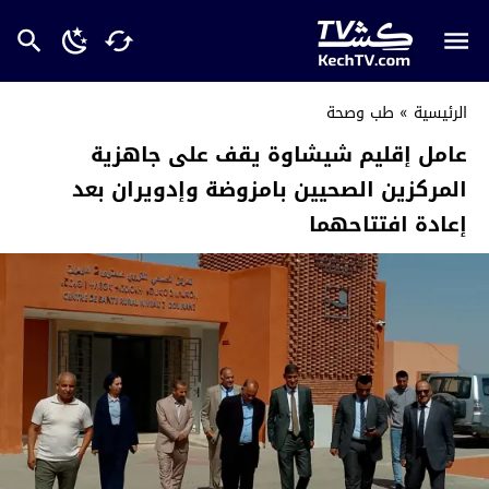
الرئيسية
»
طب وصحة
عامل إقليم شيشاوة يقف على جاهزية
المركزين الصحيين بامزوضة وإدويران بعد
إعادة افتتاحهما