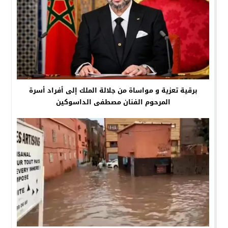
برقية تعزية و مواساة من جلالة الملك إلى أفراد أسرة
المرحوم الفنان مصطفى الداسوكين