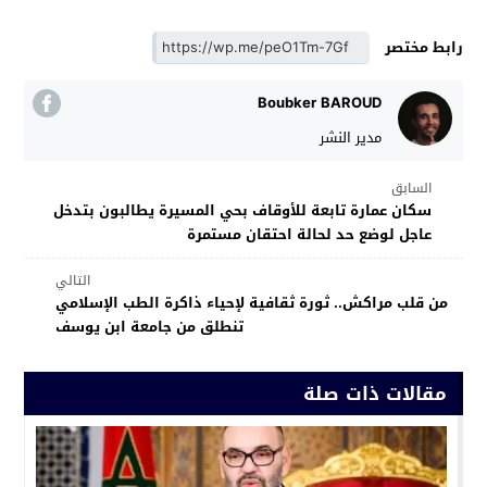
رابط مختصر
Boubker BAROUD
مدير النشر
السابق
سكان عمارة تابعة للأوقاف بحي المسيرة يطالبون بتدخل
عاجل لوضع حد لحالة احتقان مستمرة
التالي
من قلب مراكش.. ثورة ثقافية لإحياء ذاكرة الطب الإسلامي
تنطلق من جامعة ابن يوسف
مقالات ذات صلة