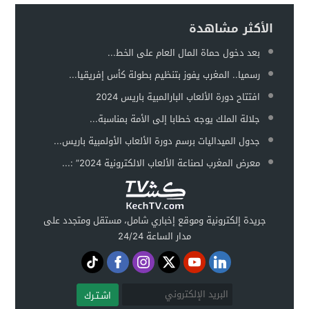
الأكثر مشاهدة
بعد دخول حماة المال العام على الخط...
رسميا.. المغرب يفوز بتنظيم بطولة كأس إفريقيا...
افتتاح دورة الألعاب البارالمبية باريس 2024
جلالة الملك يوجه خطابا إلى الأمة بمناسبة...
جدول الميداليات برسم دورة الألعاب الأولمبية باريس...
معرض المغرب لصناعة الألعاب الالكترونية 2024” :...
جريدة إلكترونية وموقع إخباري شامل، مستقل ومتجدد على
مدار الساعة 24/24
اشـتـرك