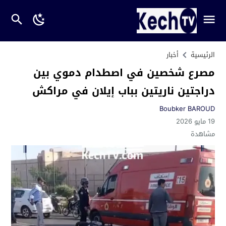
الرئيسية
أخبار
مصرع شخصين في اصطدام دموي بين
دراجتين ناريتين بباب إيلان في مراكش
Boubker BAROUD
19 مايو 2026
مشاهدة