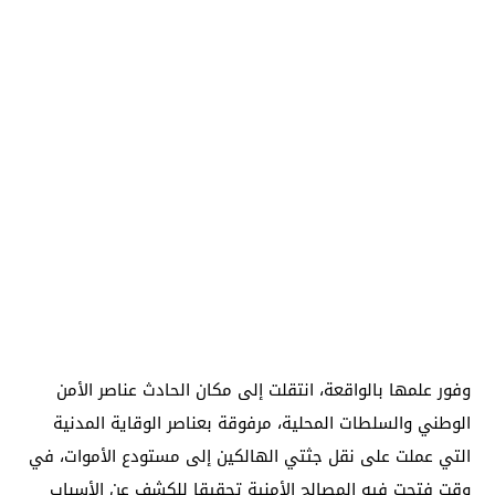
وفور علمها بالواقعة، انتقلت إلى مكان الحادث عناصر الأمن
الوطني والسلطات المحلية، مرفوقة بعناصر الوقاية المدنية
التي عملت على نقل جثتي الهالكين إلى مستودع الأموات، في
وقت فتحت فيه المصالح الأمنية تحقيقا للكشف عن الأسباب