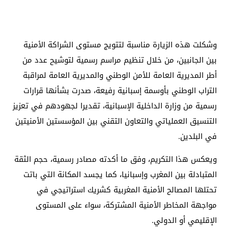
وشكلت هذه الزيارة مناسبة لتتويج مستوى الشراكة الأمنية
بين الجانبين، من خلال تنظيم مراسم رسمية لتوشيح عدد من
أطر المديرية العامة للأمن الوطني والمديرية العامة لمراقبة
التراب الوطني بأوسمة إسبانية رفيعة، صدرت بشأنها قرارات
رسمية من وزارة الداخلية الإسبانية، تقديرا لجهودهم في تعزيز
التنسيق العملياتي والتعاون التقني بين المؤسستين الأمنيتين
في البلدين.
ويعكس هذا التكريم، وفق ما أكدته مصادر رسمية، حجم الثقة
المتبادلة بين المغرب وإسبانيا، كما يجسد المكانة التي باتت
تحتلها المصالح الأمنية المغربية كشريك استراتيجي في
مواجهة المخاطر الأمنية المشتركة، سواء على المستوى
الإقليمي أو الدولي.