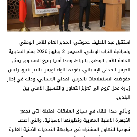
استقبل عبد اللطيف حموشي، المدير العام للأمن الوطني
ولمراقبة التراب الوطني، الخميس 2 يوليوز 2026 بمقر المديرية
العامة للأمن الوطني بالرباط، وفدا أمنيا رفيع المستوى يمثل
الحرس المدني الإسباني، يقوده اللواء لويس بالييز بنيرو، رئيس
مفوضية الاستعلامات بالحرس المدني الإسباني، وذلك في إطار
زيارة عمل تروم الى تعزيز التعاون والتنسيق الأمني بين
البلدين.
ويأتي هذا اللقاء في سياق العلاقات المتينة التي تجمع
الأجهزة الأمنية المغربية ونظيرتها الإسبانية، والتي أضحت
نموذجا للتعاون المشترك في مواجهة التحديات الأمنية العابرة