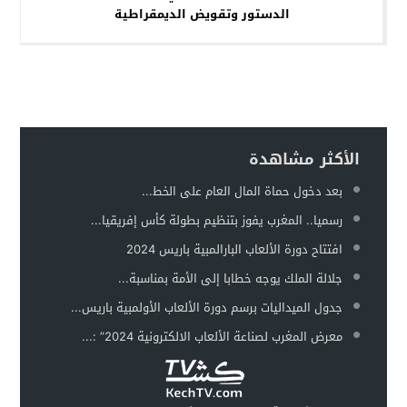
الدستور وتقويض الديمقراطية
الأكثر مشاهدة
بعد دخول حماة المال العام على الخط...
رسميا.. المغرب يفوز بتنظيم بطولة كأس إفريقيا...
افتتاح دورة الألعاب البارالمبية باريس 2024
جلالة الملك يوجه خطابا إلى الأمة بمناسبة...
جدول الميداليات برسم دورة الألعاب الأولمبية باريس...
معرض المغرب لصناعة الألعاب الالكترونية 2024” :...