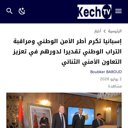
الرئيسية
أخبار
إسبانيا تكرم أطر الأمن الوطني ومراقبة
التراب الوطني تقديرا لدورهم في تعزيز
التعاون الأمني الثنائي
Boubker BAROUD
2 يوليو 2026
مشاهدة