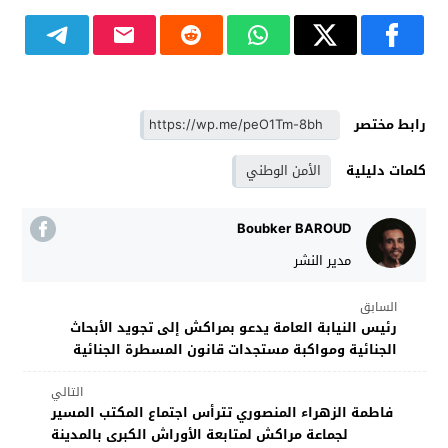
رابط مختصر
كلمات دليلية
الأمن الوطني
Boubker BAROUD
مدير النشر
السابق
رئيس النيابة العامة يدعو بمراكش إلى تجويد الأبحاث
الجنائية ومواكبة مستجدات قانون المسطرة الجنائية
التالي
فاطمة الزهراء المنصوري تترأس اجتماع المكتب المسير
لجماعة مراكش لمتابعة الأوراش الكبرى بالمدينة