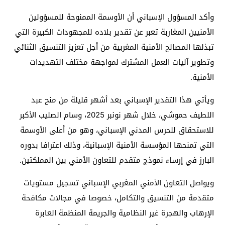
وأكد المسؤول الإسباني أن الأوسمة الممنوحة للمسؤولين
الأمنيين المغاربة تعبر عن تقدير بلاده للمجهودات الكبيرة التي
تبذلها المصالح الأمنية المغربية من أجل تعزيز التنسيق الثنائي
وتطوير آليات العمل المشترك لمواجهة مختلف التهديدات
الأمنية.
ويأتي هذا التقدير الإسباني بعد أشهر قليلة من منح عبد
اللطيف حموشي، خلال شهر نونبر 2025، وسام الصليب الأكبر
للاستحقاق للحرس المدني الإسباني، وهو من أعلى الأوسمة
التي تمنحها المؤسسة الأمنية الإسبانية، وذلك اعترافا بدوره
البارز في إرساء نموذج متقدم للتعاون الأمني بين المملكتين.
ويواصل التعاون الأمني المغربي الإسباني تسجيل مستويات
متقدمة من التنسيق والتكامل، خصوصا في مجالات مكافحة
الإرهاب والهجرة غير النظامية والجريمة المنظمة العابرة