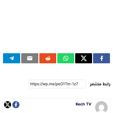
رابط مختصر
Kech TV