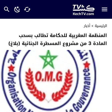
الرئيسية
»
أخبار
المنظمة المغربية للحكامة تطالب بسحب
المادة 3 من مشروع المسطرة الجنائية (بلاغ)