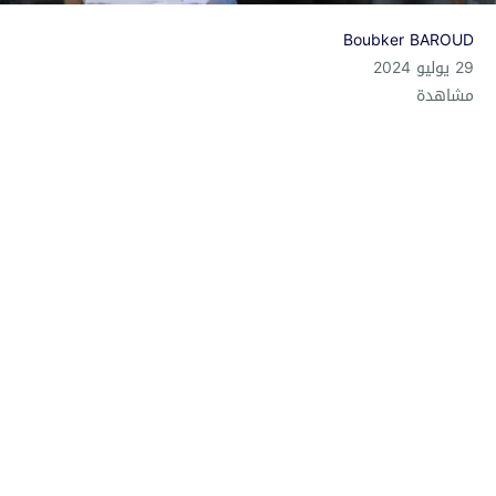
Boubker BAROUD
29 يوليو 2024
مشاهدة