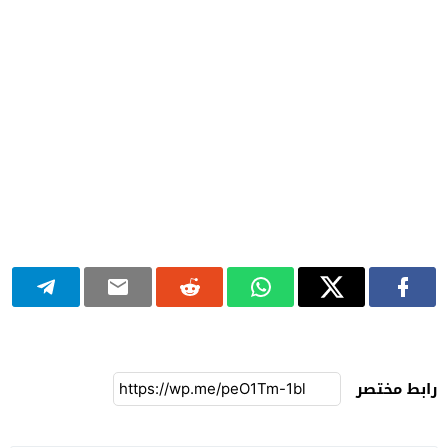
رابط مختصر