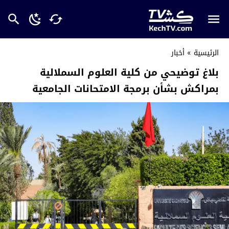
الرئيسية
»
أخبار
بلاغ توضيحي من كلية العلوم السملالية
بمراكش بشأن برمجة الامتحانات الجامعية