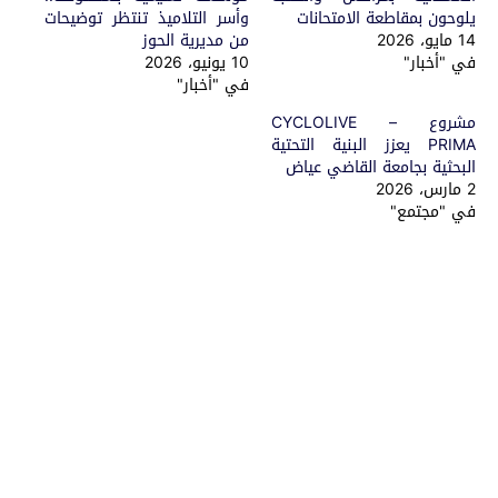
يلوحون بمقاطعة الامتحانات
وأسر التلاميذ تنتظر توضيحات
14 مايو، 2026
من مديرية الحوز
في "أخبار"
10 يونيو، 2026
في "أخبار"
مشروع CYCLOLIVE –
PRIMA يعزز البنية التحتية
البحثية بجامعة القاضي عياض
2 مارس، 2026
في "مجتمع"