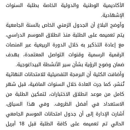
الأكاديمية الوطنية والدولية الخاصة بطلبة السنوات
الإشهادية.
وأوضح البلاغ أن الجدول الزمني الخاص بالسنة الجامعية
يتم تعميمه على الطلبة منذ انطلاق الموسم الدراسي،
مع إعادة التذكير به خلال الدورة الربيعية عبر المنصات
الرقمية الرسمية وقنوات التواصل المعتمدة، بهدف
ضمان وضوح الرؤية بشأن سير الأنشطة البيداغوجية.
وأضافت الكلية أن البرمجة التفصيلية للامتحانات النهائية
تُنشر، كما جرت العادة خلال السنوات الماضية، قبل شهر
كامل من موعد انطلاق الاختبارات، لتمكين الطلبة من
الاستعداد في أفضل الظروف. وفي هذا السياق،
أشارت الإدارة إلى أن جدول امتحانات الموسم الجامعي
الحالي تم تعميمه على كافة الطلبة قبل 18 أبريل