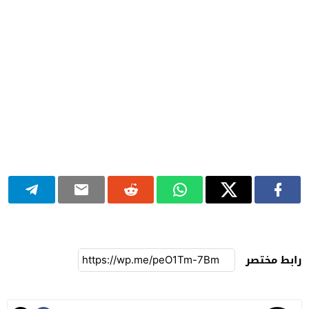
رابط مختصر