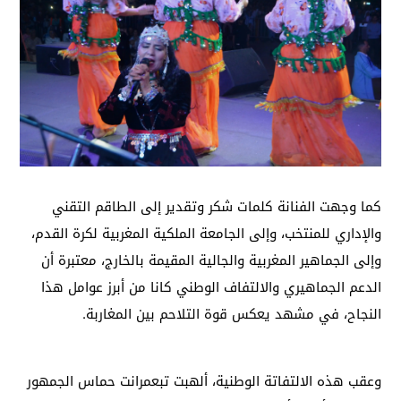
كما وجهت الفنانة كلمات شكر وتقدير إلى الطاقم التقني
والإداري للمنتخب، وإلى الجامعة الملكية المغربية لكرة القدم،
وإلى الجماهير المغربية والجالية المقيمة بالخارج، معتبرة أن
الدعم الجماهيري والالتفاف الوطني كانا من أبرز عوامل هذا
النجاح، في مشهد يعكس قوة التلاحم بين المغاربة.
وعقب هذه الالتفاتة الوطنية، ألهبت تبعمرانت حماس الجمهور