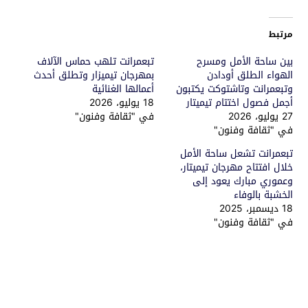
مرتبط
بين ساحة الأمل ومسرح
تبعمرانت تلهب حماس الآلاف
الهواء الطلق أودادن
بمهرجان تيميزار وتطلق أحدث
وتبعمرانت وتاشتوكت يكتبون
أعمالها الغنائية
أجمل فصول اختتام تيميتار
18 يوليو، 2026
27 يوليو، 2026
في "ثقافة وفنون"
في "ثقافة وفنون"
تبعمرانت تشعل ساحة الأمل
خلال افتتاح مهرجان تيميتار،
وعموري مبارك يعود إلى
الخشبة بالوفاء
18 ديسمبر، 2025
في "ثقافة وفنون"