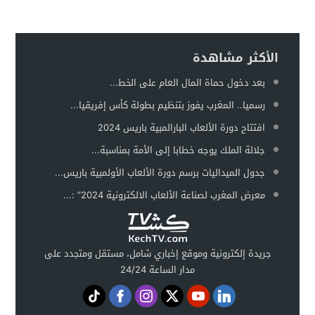
الأكثر مشاهدة
بعد دخول حماة المال العام على الخط...
رسميا.. المغرب يفوز بتنظيم بطولة كأس إفريقيا...
افتتاح دورة الألعاب البارالمبية باريس 2024
جلالة الملك يوجه خطابا إلى الأمة بمناسبة...
جدول الميداليات برسم دورة الألعاب الأولمبية باريس...
معرض المغرب لصناعة الألعاب الالكترونية 2024” :...
جريدة إلكترونية وموقع إخباري شامل، مستقل ومتجدد على
مدار الساعة 24/24