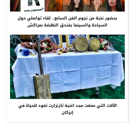
بحضور نخبة من نجوم الفن السابع.. لقاء تواصلي حول
السياحة والسينما بفندق النهضة بمراكش
الآلات التي صنعت مجد اغنية تازنزارت تعود للحياة في
إنزكان