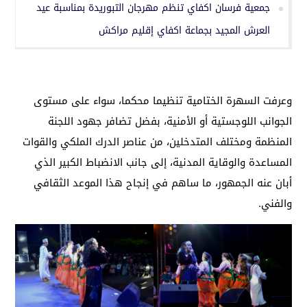
جمعية فرسان اكفاي تنظم مهرجان التبوريدة بمناسبة عيد
العرش المجيد بجماعة اكفاي إقليم مراكش
وعرفت السهرة الختامية تنظيما محكما، سواء على مستوى
الجوانب اللوجستية أو الأمنية، بفضل تضافر جهود اللجنة
المنظمة ومختلف المتدخلين، من عناصر الدرك الملكي والقوات
المساعدة والوقاية المدنية، إلى جانب الانضباط الكبير الذي
أبان عنه الجمهور، ما ساهم في إنجاح هذا الموعد الثقافي
والفني.