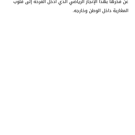
عن فخرها بهذا الإنجاز الرياضي الذي أدخل الفرحة إلى قلوب
المغاربة داخل الوطن وخارجه.