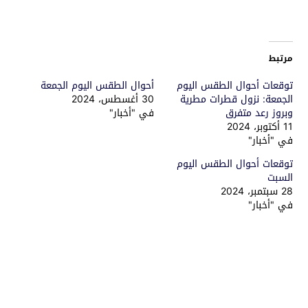
مرتبط
توقعات أحوال الطقس اليوم
أحوال الطقس اليوم الجمعة
الجمعة: نزول قطرات مطرية
30 أغسطس، 2024
وبروز رعد متفرق
في "أخبار"
11 أكتوبر، 2024
في "أخبار"
توقعات أحوال الطقس اليوم
السبت
28 سبتمبر، 2024
في "أخبار"