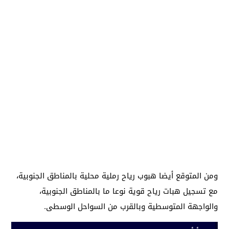
ومن المتوقع أيضا هبوب رياح رملية محلية بالمناطق الجنوبية،
مع تسجيل هبات رياح قوية نوعا ما بالمناطق الجنوبية،
والواجهة المتوسطية وبالقرب من السواحل الوسطى.