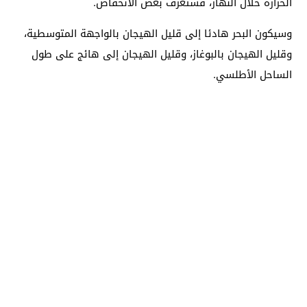
الحرارة خلال النهار، فستعرف بعض الانخفاض.
وسيكون البحر هادئا إلى قليل الهيجان بالواجهة المتوسطية،
وقليل الهيجان بالبوغاز، وقليل الهيجان إلى هائج على طول
الساحل الأطلسي.