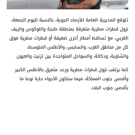
تتوقع المديرية العامة للأرصاد الجوية، بالنسبة لليوم الجمعة،
نزول قطرات مطرية متفرقة بمنطقة طنجة واللوكوس والريف
الغربي، مع تساقط أمطار أخرى ضعيفة أو قطرات مطرية فوق
كل من مناطق الغرب، والسايس، والأطلس المتوسط،
والشاوية، ودكالة، والسواحل المتواجدة بين تزنيت والعيون.
كما يرتقب نزول قطرات مطرية ورعد متفرق بالأطلس الكبير
وأقصى جنوب المملكة، فيما ستكون الأجواء حارة نوعا ما
بأقصى جنوب البلاد.