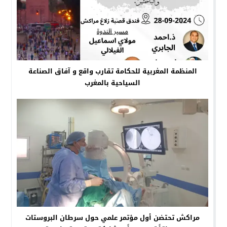
المنظمة المغربية للحكامة تقارب واقع و آفاق الصناعة
السياحية بالمغرب
مراكش تحتضن أول مؤتمر علمي حول سرطان البروستات