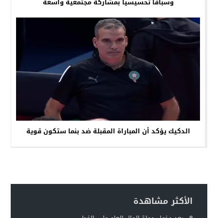
وسباقاً تحسيسياً بمشاركة مجتمعية واسعة
الدكيك يؤكد أن المباراة المقبلة ضد بنما ستكون قوية
الأكثر مشاهدة