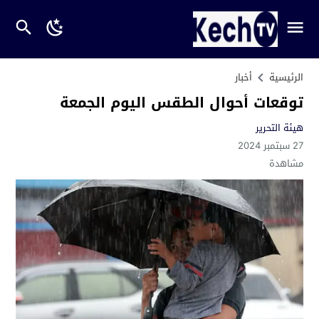
الرئيسية
أخبار
توقعات أحوال الطقس اليوم الجمعة
هيئة التحرير
27 سبتمبر 2024
مشاهدة