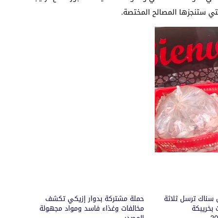
 التي ستنجزها المصالح المختصة.
 سناك ترسل ثلاثة
حملة مشتركة بدوار إزيكي تكشف
بخريبكة
مخالفات وغذاء فاسد ومواد مجهولة