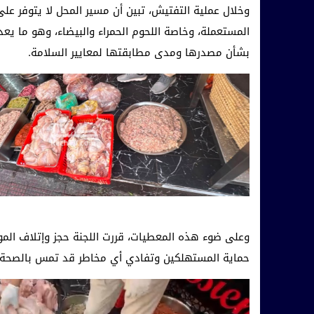
وخلال عملية التفتيش، تبين أن مسير المحل لا يتوفر على 
المستعملة، وخاصة اللحوم الحمراء والبيضاء، وهو ما يعد 
بشأن مصدرها ومدى مطابقتها لمعايير السلامة.
وعلى ضوء هذه المعطيات، قررت اللجنة حجز وإتلاف المواد
حماية المستهلكين وتفادي أي مخاطر قد تمس بالصحة ا