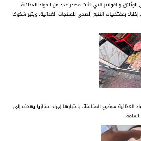
الوثائق والفواتير التي تثبت مصدر عدد من المواد الغذائية
إخلالا بمقتضيات التتبع الصحي للمنتجات الغذائية، ويثير شكوكا
 الغذائية موضوع المخالفة، باعتبارها إجراء احترازيا يهدف إلى
لعامة.