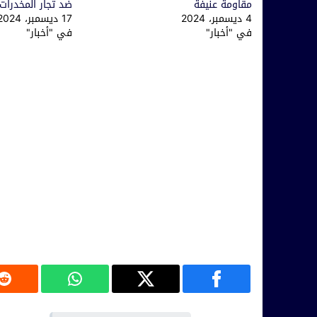
مقاومة عنيفة
ضد تجار المخدرات
4 ديسمبر، 2024
17 ديسمبر، 2024
في "أخبار"
في "أخبار"