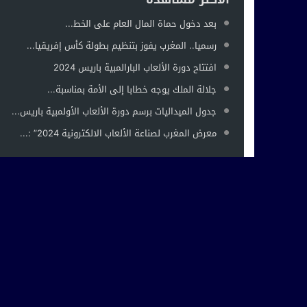
بعد دخول حماة المال العام على الخط...
رسميا.. المغرب يفوز بتنظيم بطولة كأس إفريقيا...
افتتاح دورة الألعاب البارالمبية باريس 2024
جلالة الملك يوجه خطابا إلى الأمة بمناسبة...
جدول الميداليات برسم دورة الألعاب الأولمبية باريس...
معرض المغرب لصناعة الألعاب الالكترونية 2024” :...