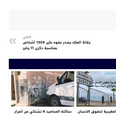
التالي
جلالة الملك يصدر عفوه على 1304 أشخاص
بمناسبة ذكرى 11 يناير
المغربية لحقوق الانسان
ساكنة المحاميد 4 تشتكي من أضرار