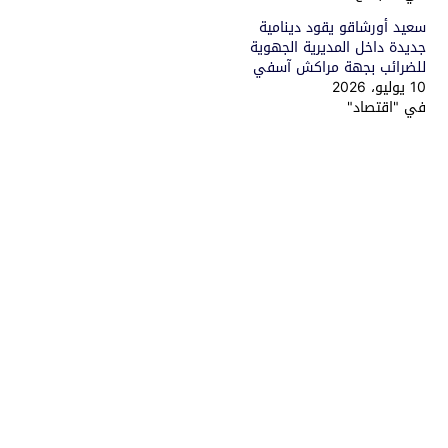
سعيد أورشاقو يقود دينامية
جديدة داخل المديرية الجهوية
للضرائب بجهة مراكش آسفي
10 يوليو، 2026
في "اقتصاد"