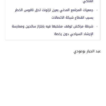
الملكي
جمعيات المجتمع المدني بعين تزتونت تدق ناقوس الخطر
بسبب انقطاع شبكة الاتصالات
شرطة مراكش توقف مشتبها فيه بابتزاز سائحين وممارسة
الإرشاد السياحي دون رخصة
عبد الجبار بوعودي