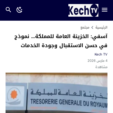
الرئيسية
مجتمع
آسفي: الخزينة العامة للمملكة… نموذج
في حسن الاستقبال وجودة الخدمات
Kech TV
4 مارس 2026
مشاهدة