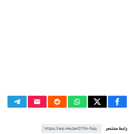
رابط مختصر