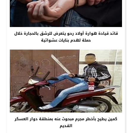
قائد قيادة هوارة أولاد رحو يتعرض للرشق بالحجارة خلال
حملة لهدم بنايات عشوائية
كمين يطيح بأخطر مجرم مبحوث عنه بمنطقة دوار العسكر
القديم