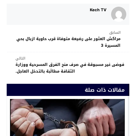
Kech TV
السابق
مراكش العثور على رضيعة متوفاة قرب حاوية ازبال بحي
المسيرة 3
التالي
فوضى غير مسبوقة في صرف منح الفرق المسرحية ووزارة
الثقافة مطالَبة بالتدخل العاجل.
مقالات ذات صلة