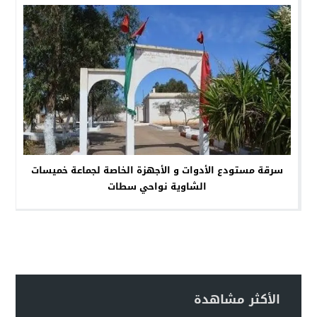
سرقة مستودع الأدوات و الأجهزة الخاصة لجماعة خميسات
الشاوية نواحي سطات
الأكثر مشاهدة