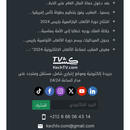
بعد دخول حماة المال العام على الخط...
رسميا.. المغرب يفوز بتنظيم بطولة كأس إفريقيا...
افتتاح دورة الألعاب البارالمبية باريس 2024
جلالة الملك يوجه خطابا إلى الأمة بمناسبة...
جدول الميداليات برسم دورة الألعاب الأولمبية باريس...
معرض المغرب لصناعة الألعاب الالكترونية 2024” :...
جريدة إلكترونية وموقع إخباري شامل، مستقل ومتجدد على
مدار الساعة 24/24
اشـتـرك
+212 6 66 06 43 14
kechtv.com@gmail.com