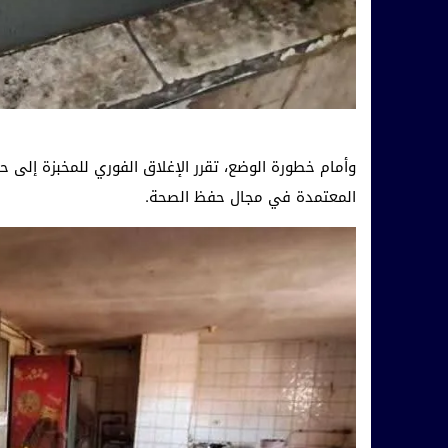
وأمام خطورة الوضع، تقرر الإغلاق الفوري للمخبزة إلى حي
المعتمدة في مجال حفظ الصحة.