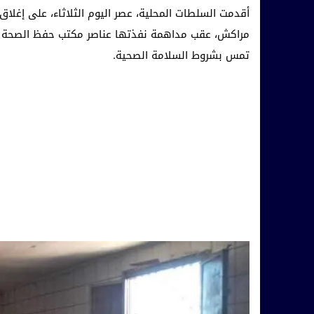
أقدمت السلطات المحلية، عصر اليوم الثلاثاء، على إغلاق
مراكش، عقب مداهمة نفذتها عناصر مكتب حفظ الصحة ب
تمس بشروط السلامة الصحية.