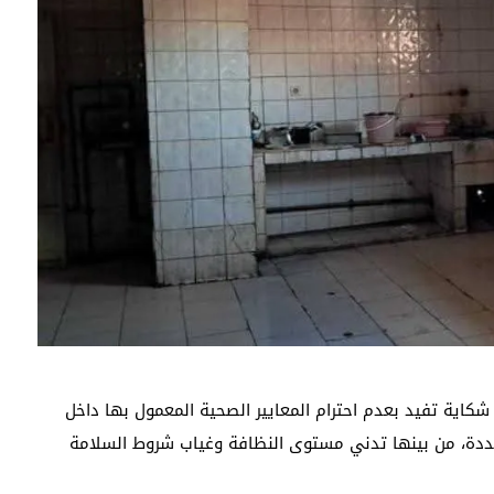
كاية تفيد بعدم احترام المعايير الصحية المعمول بها داخل
تعددة، من بينها تدني مستوى النظافة وغياب شروط السلامة