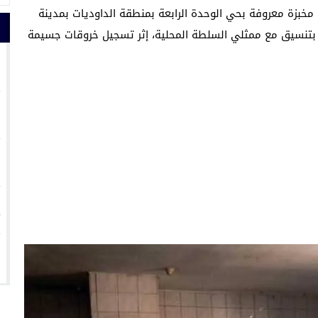
 مخبزة معروفة بحي الوحدة الرابعة بمنطقة الداوديات بمدينة
تنسيق مع ممثلي السلطة المحلية، إثر تسجيل خروقات جسيمة
1
2
3
4
5