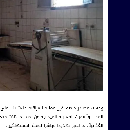
وحسب مصادر خاصة، فإن عملية المراقبة جاءت بناء على ش
المحل. وأسفرت المعاينة الميدانية عن رصد اختلالات م
الغذائية، ما اعتبر تهديدا مباشرا لصحة المستهلكين.