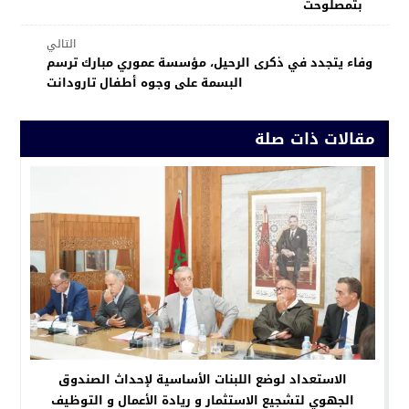
بتمصلوحت
التالي
وفاء يتجدد في ذكرى الرحيل، مؤسسة عموري مبارك ترسم
البسمة على وجوه أطفال تارودانت
مقالات ذات صلة
الاستعداد لوضع اللبنات الأساسية لإحداث الصندوق
الجهوي لتشجيع الاستثمار و ريادة الأعمال و التوظيف