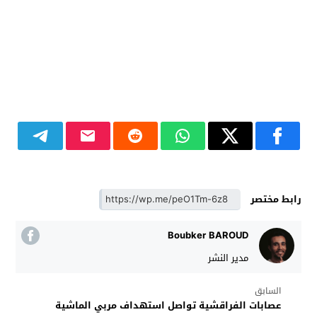
رابط مختصر
Boubker BAROUD
مدير النشر
السابق
عصابات الفراقشية تواصل استهداف مربي الماشية