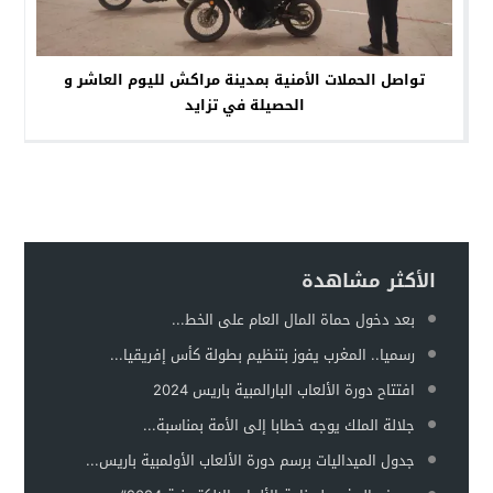
تواصل الحملات الأمنية بمدينة مراكش لليوم العاشر و
الحصيلة في تزايد
الأكثر مشاهدة
بعد دخول حماة المال العام على الخط...
رسميا.. المغرب يفوز بتنظيم بطولة كأس إفريقيا...
افتتاح دورة الألعاب البارالمبية باريس 2024
جلالة الملك يوجه خطابا إلى الأمة بمناسبة...
جدول الميداليات برسم دورة الألعاب الأولمبية باريس...