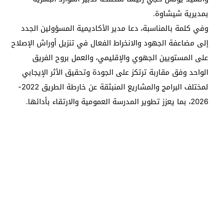
بمديرية شيشاوة.
وفي كلمة بالمناسبة، دعا مدير الأكاديمية المسؤولين الجدد
إلى مضاعفة الجهود والانخراط الفعال في تنزيل أوراش الإصلاح
على المستويين الجهوي والإقليمي، والعمل بروح الفريق
الواحد وفق مقاربة ترتكز على الجودة وتحقيق الأثر الإيجابي
لمختلف البرامج والمشاريع المنبثقة عن خارطة الطريق 2022-
2026، بما يعزز تطوير المدرسة العمومية والارتقاء بأدائها.