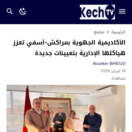
الرئيسية
مجتمع
الأكاديمية الجهوية بمراكش-آسفي تعزز
هياكلها الإدارية بتعيينات جديدة
Boubker BAROUD
14 فبراير 2026
مشاهدة