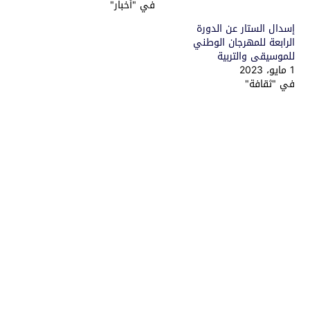
في "أخبار"
إسدال الستار عن الدورة
الرابعة للمهرجان الوطني
للموسيقى والتربية
1 مايو، 2023
في "ثقافة"