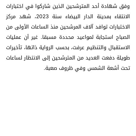
وفق شهادة أحد المترشحين الذين شاركوا في اختبارات
الانتقاء بمدينة الدار البيضاء سنة 2023، شهد مركز
الاختبارات توافد آلاف المرشحين منذ الساعات الأولى من
الصباح استجابة لمواعيد محددة مسبقا. غير أن عمليات
الاستقبال والتنظيم عرفت، بحسب الرواية ذاتها، تأخيرات
طويلة دفعت العديد من المترشحين إلى الانتظار لساعات
تحت أشعة الشمس وفي ظروف صعبة.