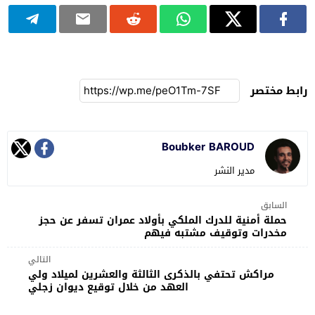
رابط مختصر
Boubker BAROUD
مدير النشر
السابق
حملة أمنية للدرك الملكي بأولاد عمران تسفر عن حجز
مخدرات وتوقيف مشتبه فيهم
التالي
مراكش تحتفي بالذكرى الثالثة والعشرين لميلاد ولي
العهد من خلال توقيع ديوان زجلي