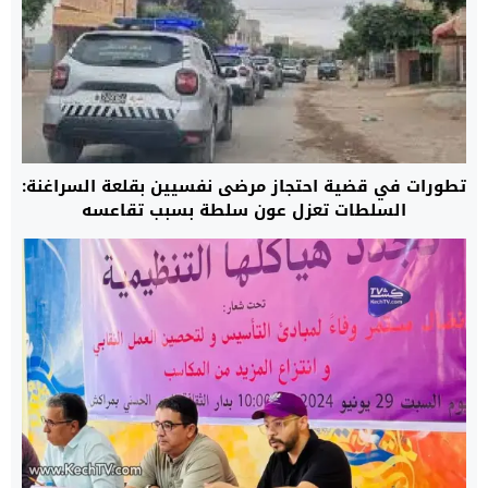
تطورات في قضية احتجاز مرضى نفسيين بقلعة السراغنة:
السلطات تعزل عون سلطة بسبب تقاعسه