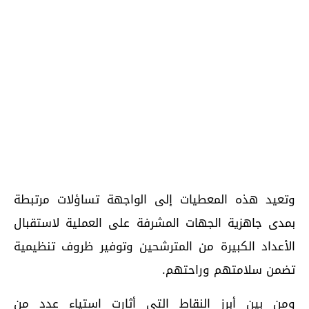
وتعيد هذه المعطيات إلى الواجهة تساؤلات مرتبطة
بمدى جاهزية الجهات المشرفة على العملية لاستقبال
الأعداد الكبيرة من المترشحين وتوفير ظروف تنظيمية
تضمن سلامتهم وراحتهم.
ومن بين أبرز النقاط التي أثارت استياء عدد من