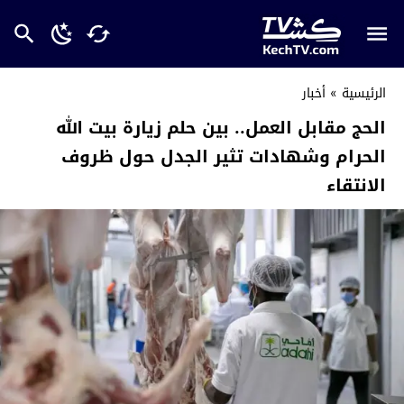
الرئيسية
»
أخبار
الحج مقابل العمل.. بين حلم زيارة بيت الله
الحرام وشهادات تثير الجدل حول ظروف
الانتقاء