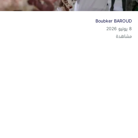
Boubker BAROUD
8 يونيو 2026
مشاهدة