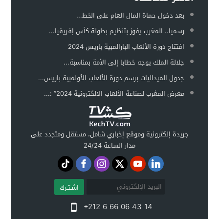
بعد دخول حماة المال العام على الخط...
رسميا.. المغرب يفوز بتنظيم بطولة كأس إفريقيا...
افتتاح دورة الألعاب البارالمبية باريس 2024
جلالة الملك يوجه خطابا إلى الأمة بمناسبة...
جدول الميداليات برسم دورة الألعاب الأولمبية باريس...
معرض المغرب لصناعة الألعاب الالكترونية 2024” :...
جريدة إلكترونية وموقع إخباري شامل، مستقل ومتجدد على
مدار الساعة 24/24
اشـتـرك
+212 6 66 06 43 14