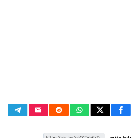
رابط مختصر