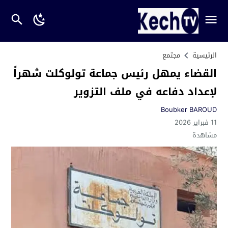
الرئيسية
مجتمع
القضاء يمهل رئيس جماعة تولوكلت شهراً
لإعداد دفاعه في ملف التزوير
Boubker BAROUD
11 فبراير 2026
مشاهدة