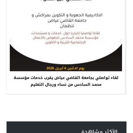
لقاء تواصلي بجامعة القاضي عياض يقرب خدمات مؤسسة
محمد السادس من نساء ورجال التعليم
الأكثر مشاهدة