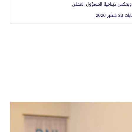
 ويعكس دينامية المسؤول المحلي
 2026