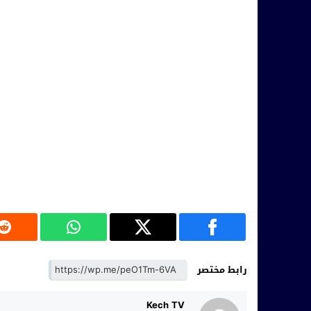
رابط مختصر
Kech TV