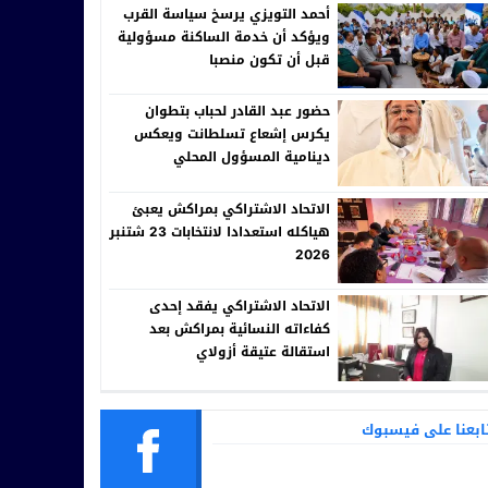
أحمد التويزي يرسخ سياسة القرب
ويؤكد أن خدمة الساكنة مسؤولية
قبل أن تكون منصبا
حضور عبد القادر لحباب بتطوان
يكرس إشعاع تسلطانت ويعكس
دينامية المسؤول المحلي
الاتحاد الاشتراكي بمراكش يعبئ
هياكله استعدادا لانتخابات 23 شتنبر
2026
الاتحاد الاشتراكي يفقد إحدى
كفاءاته النسائية بمراكش بعد
استقالة عتيقة أزولاي
ابعنا على فيسبوك