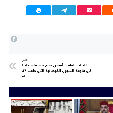
التالي
النيابة العامة بآسفي تفتح تحقيقا قضائيا
في فاجعة السيول الفيضانية التي خلفت 37
وفاة