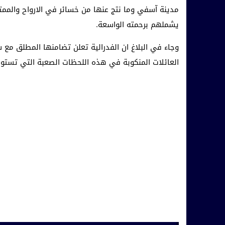
مدينة آسفي وما نتج عنها من خسائر في الارواح والممتل
يشملهم برحمته الواسعة.
وجاء في البلاغ ان الفدرالية تعلن تضامنها المطلق مع
العائلات المنكوبة في هذه اللحظات الصعبة التي تستوج