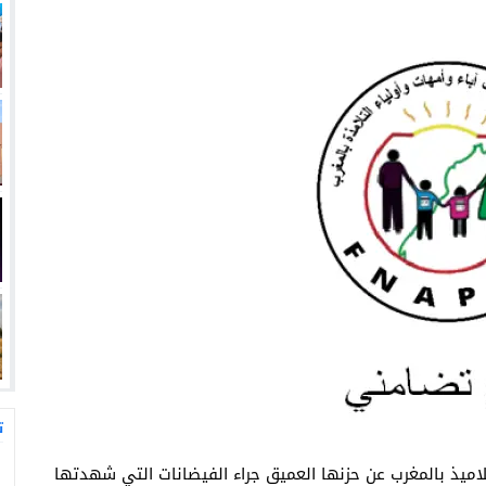
ت
لتلاميذ بالمغرب عن حزنها العميق جراء الفيضانات التي شهدتها