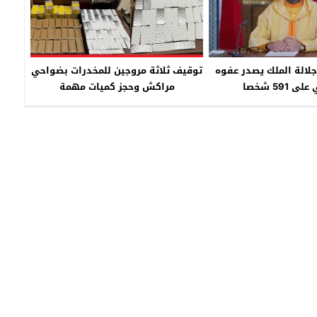
جلالة الملك يصدر عفوه
توقيف ثلاثة مروجين للمخدرات بضواحي
 591 شخصا
مراكش وحجز كميات مهمة