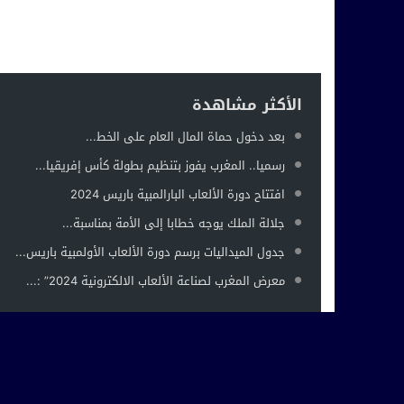
الأكثر مشاهدة
بعد دخول حماة المال العام على الخط...
رسميا.. المغرب يفوز بتنظيم بطولة كأس إفريقيا...
افتتاح دورة الألعاب البارالمبية باريس 2024
جلالة الملك يوجه خطابا إلى الأمة بمناسبة...
جدول الميداليات برسم دورة الألعاب الأولمبية باريس...
معرض المغرب لصناعة الألعاب الالكترونية 2024” :...