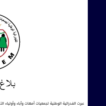
عبرت الفدرالية الوطنية لجمعيات أمهات وآباء وأولياء ا