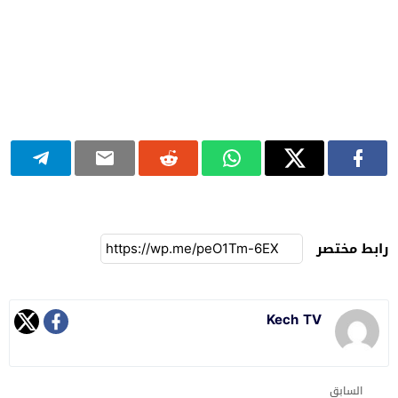
رابط مختصر
Kech TV
السابق