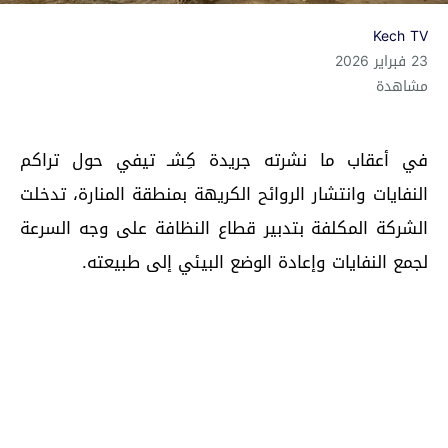
Kech TV
23 فبراير 2026
مشاهدة
في أعقاب ما نشرته جريدة كِشـ تيفي حول تراكم
النفايات وانتشار الروائح الكريهة بمنطقة المنارة، تدخلت
الشركة المكلفة بتدبير قطاع النظافة على وجه السرعة
لجمع النفايات وإعادة الوضع البيئي إلى طبيعته.