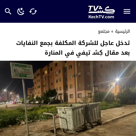
الرئيسية
»
مجتمع
تدخل عاجل للشركة المكلفة بجمع النفايات
بعد مقال كِشـ تيفي في المنارة