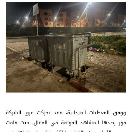
ووفق المعطيات الميدانية، فقد تحركت فرق الشركة
فور رصدها للمشاهد الموثقة في المقال، حيث قامت