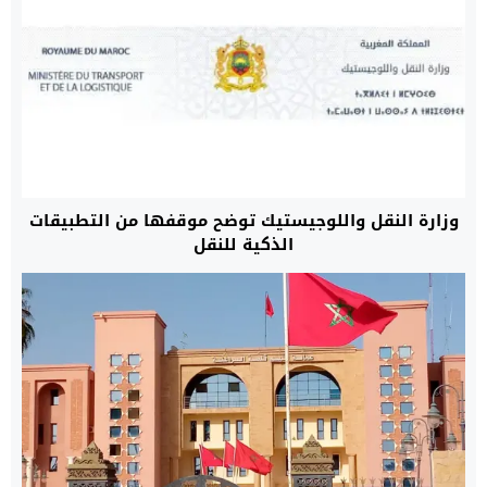
وزارة النقل واللوجيستيك توضح موقفها من التطبيقات
الذكية للنقل