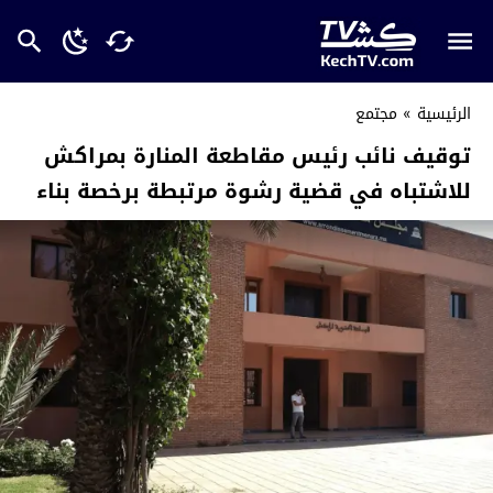
الرئيسية
»
مجتمع
توقيف نائب رئيس مقاطعة المنارة بمراكش
للاشتباه في قضية رشوة مرتبطة برخصة بناء