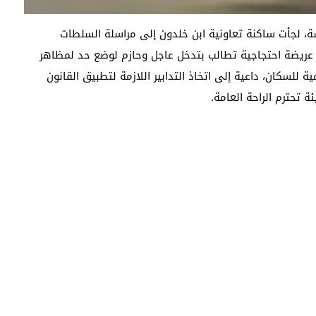
، لجأت ساكنة تعاونية ابن خلدون إلى مراسلة السلطات
ريضة احتجاجية تطالب بتدخل عاجل وحازم لوضع حد لمظاهر
ة للسكان، داعية إلى اتخاذ التدابير اللازمة لتطبيق القانون
تحترم الراحة العامة.