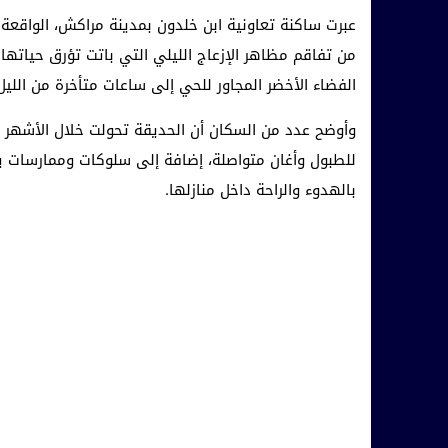
عبرت ساكنة تعاونية ابن خلدون بمدينة مراكش، الواقعة 
من تفاقم مظاهر الإزعاج الليلي التي باتت تؤرق حياته
الفضاء الأخضر المجاور للحي إلى ساعات متأخرة من الليل
وأوضح عدد من السكان أن الحديقة تحولت خلال الأشهر ا
للطبول وأغان متواصلة، إضافة إلى سلوكات وممارسات يعت
بالهدوء والراحة داخل منازلها.