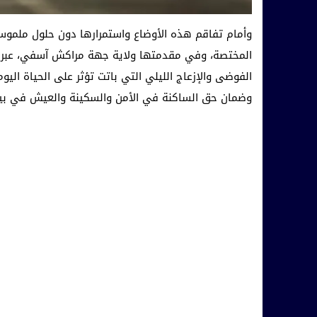
وأمام تفاقم هذه الأوضاع واستمرارها دون حلول ملموسة
المختصة، وفي مقدمتها ولاية جهة مراكش آسفي، عبر ع
الفوضى والإزعاج الليلي التي باتت تؤثر على الحياة اليومي
وضمان حق الساكنة في الأمن والسكينة والعيش في بيئة 