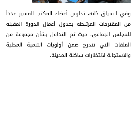
وفي السياق ذاته، تدارس أعضاء المكتب المسير عدداً
من المقترحات المرتبطة بجدول أعمال الدورة المقبلة
للمجلس الجماعي، حيث تم التداول بشأن مجموعة من
الملفات التي تندرج ضمن أولويات التنمية المحلية
والاستجابة لانتظارات ساكنة المدينة.