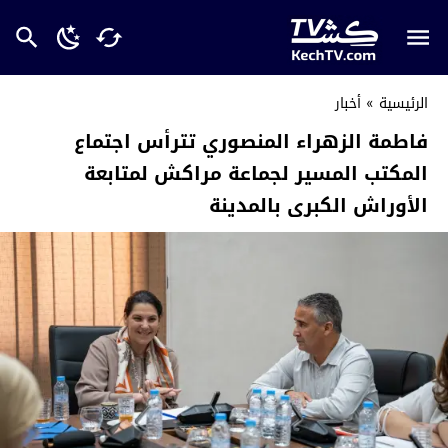
الرئيسية
»
أخبار
فاطمة الزهراء المنصوري تترأس اجتماع
المكتب المسير لجماعة مراكش لمتابعة
الأوراش الكبرى بالمدينة