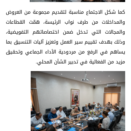
كما شكل الاجتماع مناسبة لتقديم مجموعة من العروض
والمداخلات من طرف نواب الرئيسة، همّت القطاعات
والمجالات التي تدخل ضمن اختصاصاتهم التفويضية،
وذلك بهدف تقييم سير العمل وتعزيز آليات التنسيق بما
يساهم في الرفع من مردودية الأداء الجماعي وتحقيق
مزيد من الفعالية في تدبير الشأن المحلي.