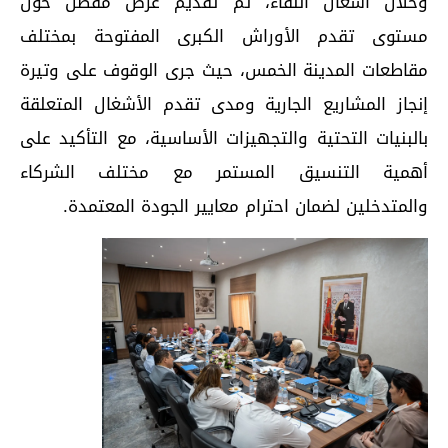
وخلال أشغال اللقاء، تم تقديم عرض مفصل حول
مستوى تقدم الأوراش الكبرى المفتوحة بمختلف
مقاطعات المدينة الخمس، حيث جرى الوقوف على وتيرة
إنجاز المشاريع الجارية ومدى تقدم الأشغال المتعلقة
بالبنيات التحتية والتجهيزات الأساسية، مع التأكيد على
أهمية التنسيق المستمر مع مختلف الشركاء
والمتدخلين لضمان احترام معايير الجودة المعتمدة.