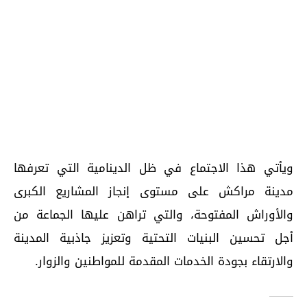
ويأتي هذا الاجتماع في ظل الدينامية التي تعرفها
مدينة مراكش على مستوى إنجاز المشاريع الكبرى
والأوراش المفتوحة، والتي تراهن عليها الجماعة من
أجل تحسين البنيات التحتية وتعزيز جاذبية المدينة
والارتقاء بجودة الخدمات المقدمة للمواطنين والزوار.