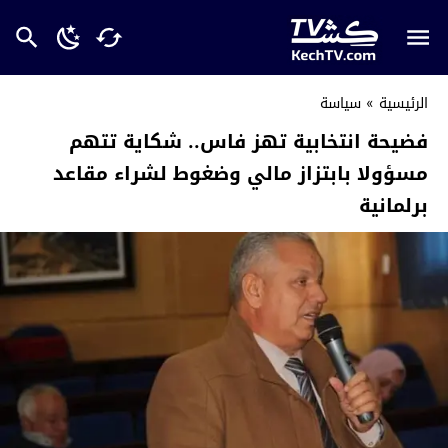
الرئيسية
»
سياسة
فضيحة انتخابية تهز فاس.. شكاية تتهم
مسؤولا بابتزاز مالي وضغوط لشراء مقاعد
برلمانية