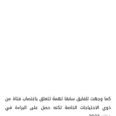
كما وجهت للفايق سابقا تهمة تتعلق باغتصاب فتاة من
ذوي الاحتياجات الخاصة لكنه حصل على البراءة في