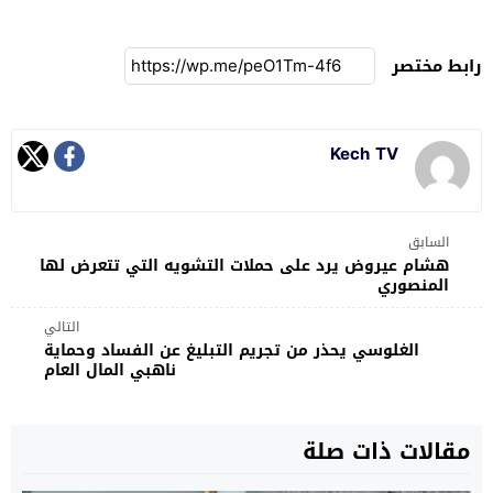
رابط مختصر
Kech TV
السابق
هشام عيروض يرد على حملات التشويه التي تتعرض لها
المنصوري
التالي
الغلوسي يحذر من تجريم التبليغ عن الفساد وحماية
ناهبي المال العام
مقالات ذات صلة