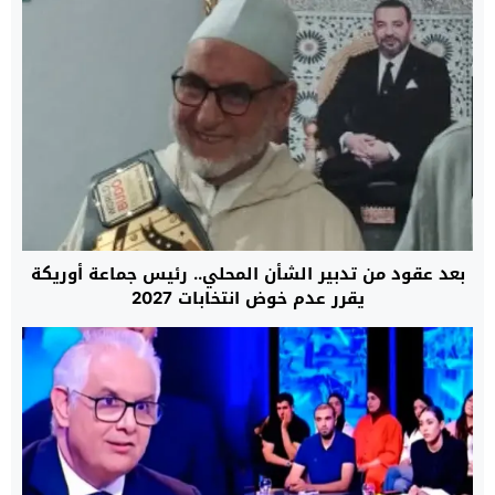
بعد عقود من تدبير الشأن المحلي.. رئيس جماعة أوريكة
يقرر عدم خوض انتخابات 2027