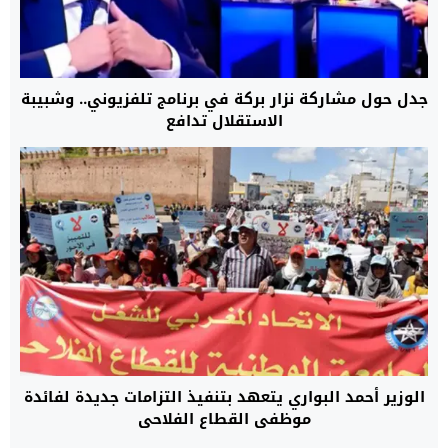
جدل حول مشاركة نزار بركة في برنامج تلفزيوني.. وشبيبة
الاستقلال تدافع
الوزير أحمد البواري يتعهد بتنفيذ التزامات جديدة لفائدة
موظفي القطاع الفلاحي